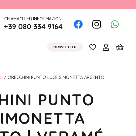
CHIAMACI PER INFORMAZIONI
+39 080 334 9164
NEWSLETTER
ci
/ ORECCHINI PUNTO LUCE SIMONETTA ARGENTO |
HINI PUNTO
SIMONETTA