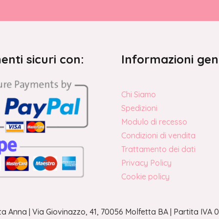
nti sicuri con:
Informazioni gen
Chi Siamo
Spedizioni
Modulo di recesso
Condizioni di vendita
Trattamento dei dati
Privacy Policy
Cookie policy
a Anna | Via Giovinazzo, 41, 70056 Molfetta BA | Partita IV