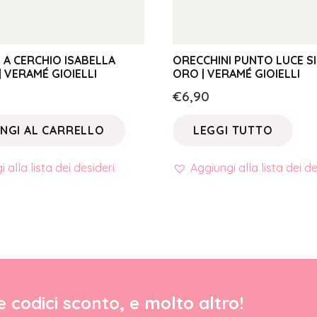
 A CERCHIO ISABELLA
ORECCHINI PUNTO LUCE S
 VERAMÉ GIOIELLI
ORO | VERAMÉ GIOIELLI
€
6,90
NGI AL CARRELLO
LEGGI TUTTO
 alla lista dei desideri
Aggiungi alla lista dei de
re codici sconto, e molto altro!