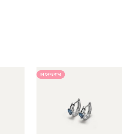
IN OFFERTA!