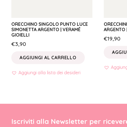
ORECCHINO SINGOLO PUNTO LUCE
ORECCHINI
SIMONETTA ARGENTO | VERAMÉ
ARGENTO |
GIOIELLI
€
19,90
€
3,90
AGGIU
AGGIUNGI AL CARRELLO
Aggiungi
Aggiungi alla lista dei desideri
Iscriviti alla Newsletter per riceve