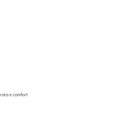
urata e comfort.