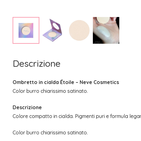
Descrizione
Ombretto in cialda Étoile – Neve Cosmetics
Color burro chiarissimo satinato.
Descrizione
Colore compatto in cialda. Pigmenti puri e formula lega
Color burro chiarissimo satinato.