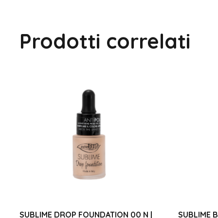
Prodotti correlati
SUBLIME DROP FOUNDATION 00 N |
SUBLIME B