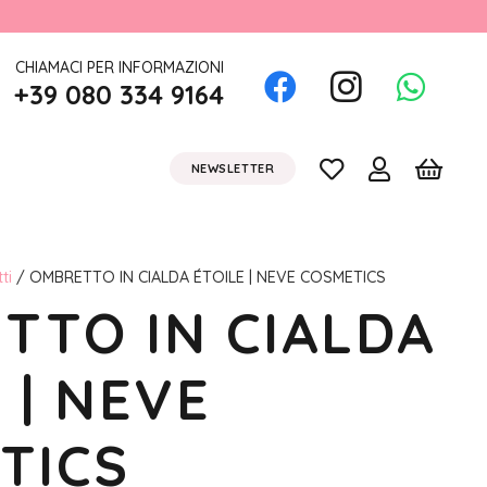
CHIAMACI PER INFORMAZIONI
+39 080 334 9164
NEWSLETTER
ti
/ OMBRETTO IN CIALDA ÉTOILE | NEVE COSMETICS
TTO IN CIALDA
 | NEVE
TICS