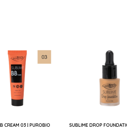
B CREAM 03 | PUROBIO
SUBLIME DROP FOUNDATIO