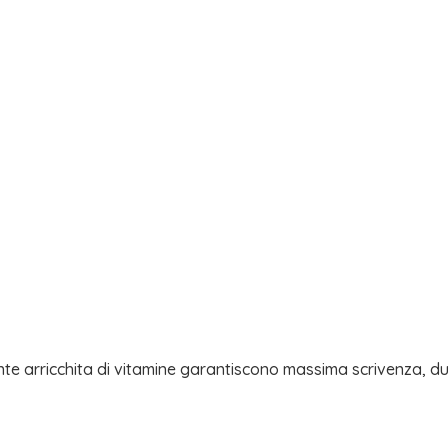
nte arricchita di vitamine garantiscono massima scrivenza, d