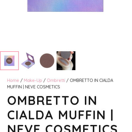
Home
/
Make-Up
/
Ombretti
/ OMBRETTO IN CIALDA
MUFFIN | NEVE COSMETICS
OMBRETTO IN
CIALDA MUFFIN |
NEVE COSMETICS