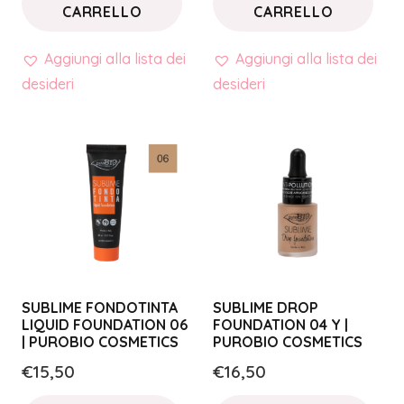
CARRELLO
CARRELLO
Aggiungi alla lista dei
Aggiungi alla lista dei
desideri
desideri
SUBLIME FONDOTINTA
SUBLIME DROP
LIQUID FOUNDATION 06
FOUNDATION 04 Y |
| PUROBIO COSMETICS
PUROBIO COSMETICS
€
15,50
€
16,50