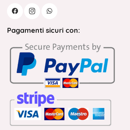
Pagamenti sicuri con: