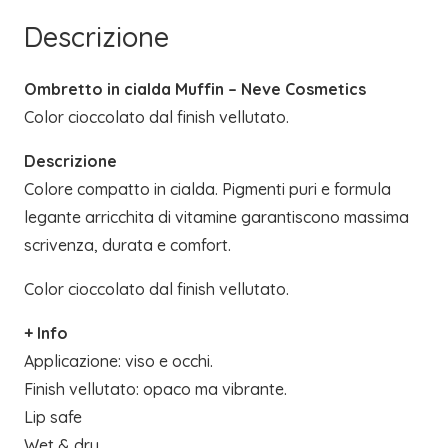
Descrizione
Ombretto in cialda Muffin – Neve Cosmetics
Color cioccolato dal finish vellutato.
Descrizione
Colore compatto in cialda. Pigmenti puri e formula
legante arricchita di vitamine garantiscono massima
scrivenza, durata e comfort.
Color cioccolato dal finish vellutato.
+ Info
Applicazione: viso e occhi.
Finish vellutato: opaco ma vibrante.
Lip safe
Wet & dry.