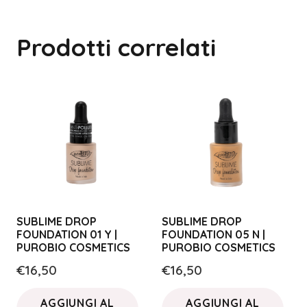
Prodotti correlati
SUBLIME DROP
SUBLIME DROP
FOUNDATION 01 Y |
FOUNDATION 05 N |
PUROBIO COSMETICS
PUROBIO COSMETICS
€
16,50
€
16,50
AGGIUNGI AL
AGGIUNGI AL