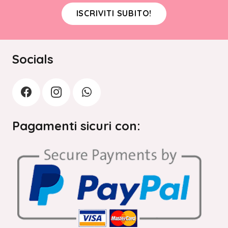
ISCRIVITI SUBITO!
Socials
Pagamenti sicuri con: