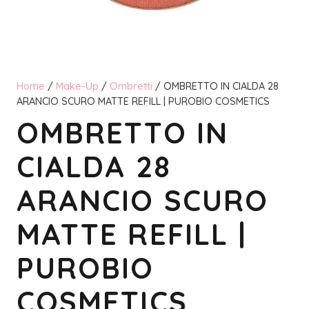
Home
/
Make-Up
/
Ombretti
/ OMBRETTO IN CIALDA 28
ARANCIO SCURO MATTE REFILL | PUROBIO COSMETICS
OMBRETTO IN
CIALDA 28
ARANCIO SCURO
MATTE REFILL |
PUROBIO
COSMETICS