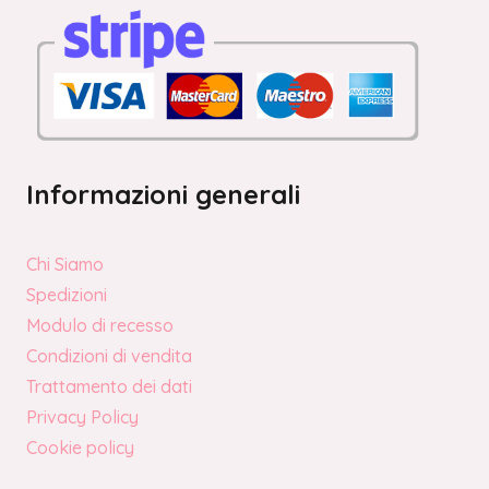
Informazioni generali
Chi Siamo
Spedizioni
Modulo di recesso
Condizioni di vendita
Trattamento dei dati
Privacy Policy
Cookie policy