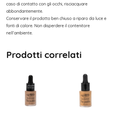
caso di contatto con gli occhi, risciacquare
abbondantemente.
Conservare il prodotto ben chiuso a riparo da luce e
fonti di calore. Non disperdere il contenitore
nell’ambiente.
Prodotti correlati