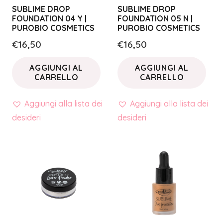
SUBLIME DROP
SUBLIME DROP
FOUNDATION 04 Y |
FOUNDATION 05 N |
PUROBIO COSMETICS
PUROBIO COSMETICS
€
16,50
€
16,50
AGGIUNGI AL
AGGIUNGI AL
CARRELLO
CARRELLO
Aggiungi alla lista dei
Aggiungi alla lista dei
desideri
desideri