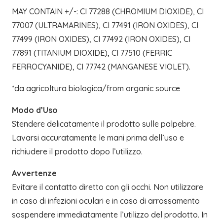
MAY CONTAIN +/-: CI 77288 (CHROMIUM DIOXIDE), CI
77007 (ULTRAMARINES), CI 77491 (IRON OXIDES), CI
77499 (IRON OXIDES), CI 77492 (IRON OXIDES), CI
77891 (TITANIUM DIOXIDE), CI 77510 (FERRIC
FERROCYANIDE), CI 77742 (MANGANESE VIOLET).
*da agricoltura biologica/from organic source
Modo d’Uso
Stendere delicatamente il prodotto sulle palpebre.
Lavarsi accuratamente le mani prima dell’uso e
richiudere il prodotto dopo l’utilizzo.
Avvertenze
Evitare il contatto diretto con gli occhi. Non utilizzare
in caso di infezioni oculari e in caso di arrossamento
sospendere immediatamente l’utilizzo del prodotto. In