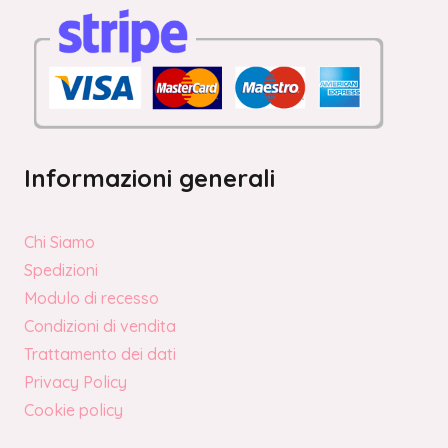
Informazioni generali
Chi Siamo
Spedizioni
Modulo di recesso
Condizioni di vendita
Trattamento dei dati
Privacy Policy
Cookie policy