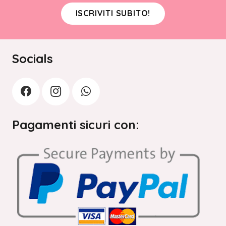
ISCRIVITI SUBITO!
Socials
Pagamenti sicuri con: