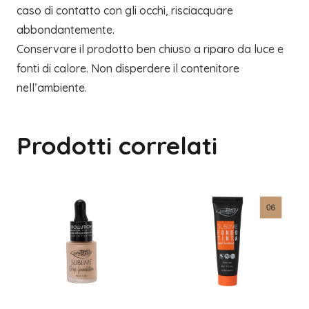
caso di contatto con gli occhi, risciacquare
abbondantemente.
Conservare il prodotto ben chiuso a riparo da luce e
fonti di calore. Non disperdere il contenitore
nell’ambiente.
Prodotti correlati