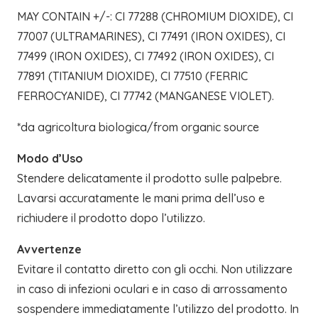
MAY CONTAIN +/-: CI 77288 (CHROMIUM DIOXIDE), CI
77007 (ULTRAMARINES), CI 77491 (IRON OXIDES), CI
77499 (IRON OXIDES), CI 77492 (IRON OXIDES), CI
77891 (TITANIUM DIOXIDE), CI 77510 (FERRIC
FERROCYANIDE), CI 77742 (MANGANESE VIOLET).
*da agricoltura biologica/from organic source
Modo d’Uso
Stendere delicatamente il prodotto sulle palpebre.
Lavarsi accuratamente le mani prima dell’uso e
richiudere il prodotto dopo l’utilizzo.
Avvertenze
Evitare il contatto diretto con gli occhi. Non utilizzare
in caso di infezioni oculari e in caso di arrossamento
sospendere immediatamente l’utilizzo del prodotto. In