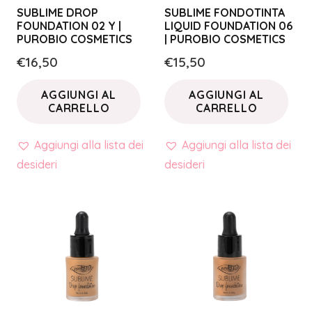
SUBLIME DROP
SUBLIME FONDOTINTA
FOUNDATION 02 Y |
LIQUID FOUNDATION 06
PUROBIO COSMETICS
| PUROBIO COSMETICS
€
16,50
€
15,50
AGGIUNGI AL
AGGIUNGI AL
CARRELLO
CARRELLO
Aggiungi alla lista dei
Aggiungi alla lista dei
desideri
desideri