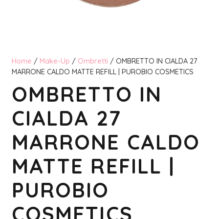
Home
/
Make-Up
/
Ombretti
/ OMBRETTO IN CIALDA 27
MARRONE CALDO MATTE REFILL | PUROBIO COSMETICS
OMBRETTO IN
CIALDA 27
MARRONE CALDO
MATTE REFILL |
PUROBIO
COSMETICS