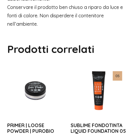
Conservare il prodotto ben chiuso a riparo da luce e
fonti di calore. Non disperdere il contenitore
nell’ambiente.
Prodotti correlati
PRIMER | LOOSE
SUBLIME FONDOTINTA
POWDER | PUROBIO
LIQUID FOUNDATION 05