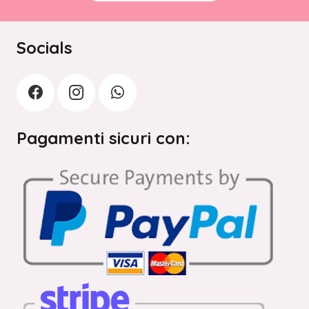
Socials
Pagamenti sicuri con: