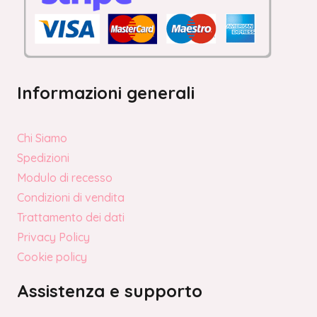
Informazioni generali
Chi Siamo
Spedizioni
Modulo di recesso
Condizioni di vendita
Trattamento dei dati
Privacy Policy
Cookie policy
Assistenza e supporto