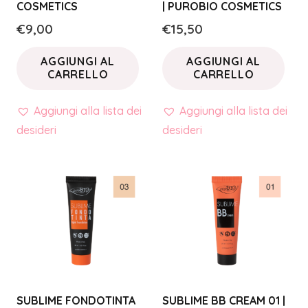
COSMETICS
| PUROBIO COSMETICS
€
9,00
€
15,50
AGGIUNGI AL
AGGIUNGI AL
CARRELLO
CARRELLO
Aggiungi alla lista dei
Aggiungi alla lista dei
desideri
desideri
SUBLIME FONDOTINTA
SUBLIME BB CREAM 01 |