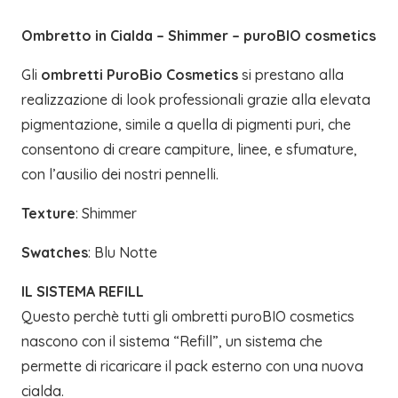
Ombretto in Cialda – Shimmer – puroBIO cosmetics
Gli
ombretti PuroBio Cosmetics
si prestano alla
realizzazione di look professionali grazie alla elevata
pigmentazione, simile a quella di pigmenti puri, che
consentono di creare campiture, linee, e sfumature,
con l’ausilio dei nostri pennelli.
Texture
: Shimmer
Swatches
: Blu Notte
IL SISTEMA REFILL
Questo perchè tutti gli ombretti puroBIO cosmetics
nascono con il sistema “Refill”, un sistema che
permette di ricaricare il pack esterno con una nuova
cialda.