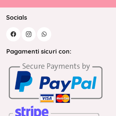
Socials
Pagamenti sicuri con: