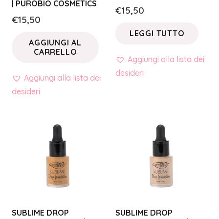
| PUROBIO COSMETICS
€
15,50
€
15,50
LEGGI TUTTO
AGGIUNGI AL
CARRELLO
Aggiungi alla lista dei
desideri
Aggiungi alla lista dei
desideri
SUBLIME DROP
SUBLIME DROP