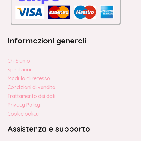
Informazioni generali
Chi Siamo
Spedizioni
Modulo di recesso
Condizioni di vendita
Trattamento dei dati
Privacy Policy
Cookie policy
Assistenza e supporto