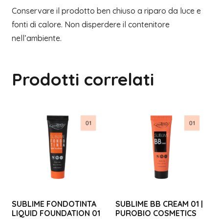
Conservare il prodotto ben chiuso a riparo da luce e
fonti di calore. Non disperdere il contenitore
nell’ambiente.
Prodotti correlati
SUBLIME FONDOTINTA
SUBLIME BB CREAM 01 |
LIQUID FOUNDATION 01
PUROBIO COSMETICS