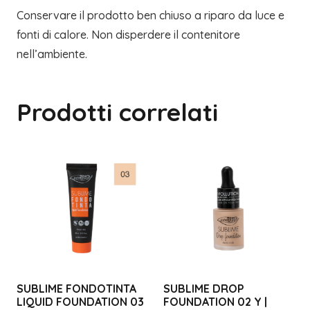
Conservare il prodotto ben chiuso a riparo da luce e
fonti di calore. Non disperdere il contenitore
nell’ambiente.
Prodotti correlati
SUBLIME FONDOTINTA
SUBLIME DROP
LIQUID FOUNDATION 03
FOUNDATION 02 Y |