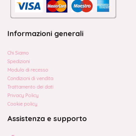
Informazioni generali
Chi Siamo
Spedizioni
Modulo di recesso
Condizioni di vendita
Trattamento dei dati
Privacy Policy
Cookie policy
Assistenza e supporto