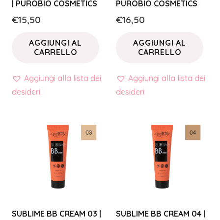
| PUROBIO COSMETICS
PUROBIO COSMETICS
€
15,50
€
16,50
AGGIUNGI AL
AGGIUNGI AL
CARRELLO
CARRELLO
Aggiungi alla lista dei
Aggiungi alla lista dei
desideri
desideri
SUBLIME BB CREAM 03 |
SUBLIME BB CREAM 04 |