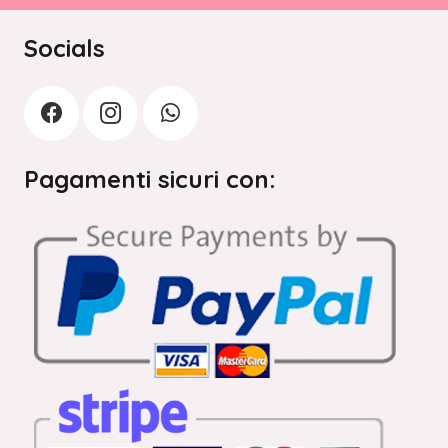
Socials
Pagamenti sicuri con: