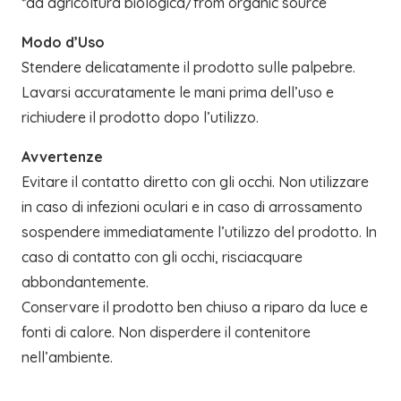
*da agricoltura biologica/from organic source
Modo d’Uso
Stendere delicatamente il prodotto sulle palpebre.
Lavarsi accuratamente le mani prima dell’uso e
richiudere il prodotto dopo l’utilizzo.
Avvertenze
Evitare il contatto diretto con gli occhi. Non utilizzare
in caso di infezioni oculari e in caso di arrossamento
sospendere immediatamente l’utilizzo del prodotto. In
caso di contatto con gli occhi, risciacquare
abbondantemente.
Conservare il prodotto ben chiuso a riparo da luce e
fonti di calore. Non disperdere il contenitore
nell’ambiente.