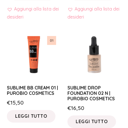
Aggiungi alla lista dei
Aggiungi alla lista dei
desideri
desideri
SUBLIME BB CREAM 01 |
SUBLIME DROP
PUROBIO COSMETICS
FOUNDATION 02 N |
PUROBIO COSMETICS
€
15,50
€
16,50
LEGGI TUTTO
LEGGI TUTTO