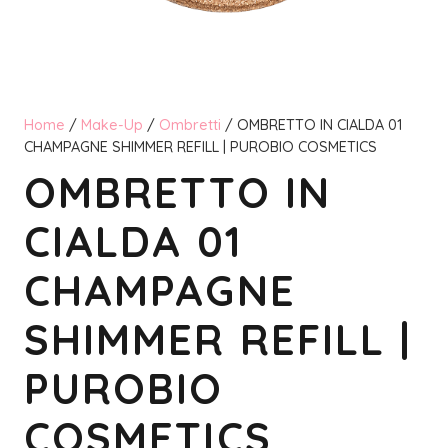
Home
/
Make-Up
/
Ombretti
/ OMBRETTO IN CIALDA 01
CHAMPAGNE SHIMMER REFILL | PUROBIO COSMETICS
OMBRETTO IN
CIALDA 01
CHAMPAGNE
SHIMMER REFILL |
PUROBIO
COSMETICS