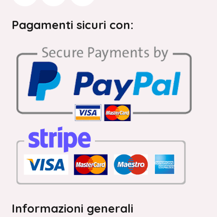
Pagamenti sicuri con:
Informazioni generali