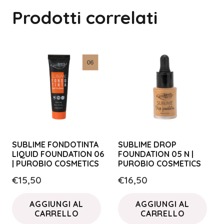
Prodotti correlati
SUBLIME FONDOTINTA
SUBLIME DROP
LIQUID FOUNDATION 06
FOUNDATION 05 N |
| PUROBIO COSMETICS
PUROBIO COSMETICS
€
15,50
€
16,50
AGGIUNGI AL
AGGIUNGI AL
CARRELLO
CARRELLO