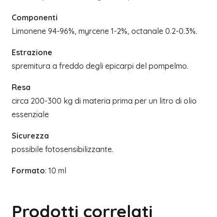
Componenti
Limonene 94-96%, myrcene 1-2%, octanale 0.2-0.3%.
Estrazione
spremitura a freddo degli epicarpi del pompelmo.
Resa
circa 200-300 kg di materia prima per un litro di olio
essenziale
Sicurezza
possibile fotosensibilizzante.
Formato
: 10 ml
Prodotti correlati