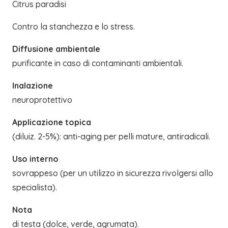
Citrus paradisi
Contro la stanchezza e lo stress.
Diffusione ambientale
purificante in caso di contaminanti ambientali.
Inalazione
neuroprotettivo
Applicazione topica
(diluiz. 2-5%): anti-aging per pelli mature, antiradicali.
Uso interno
sovrappeso (per un utilizzo in sicurezza rivolgersi allo
specialista).
Nota
di testa (dolce, verde, agrumata).