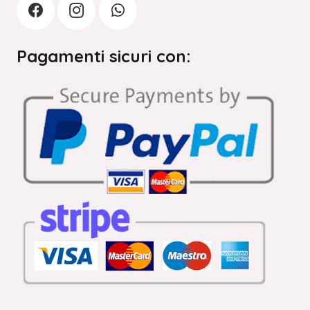
Pagamenti sicuri con: