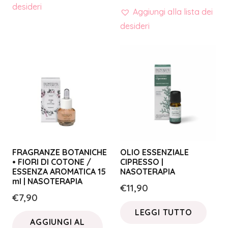
desideri
Aggiungi alla lista dei
desideri
FRAGRANZE BOTANICHE
OLIO ESSENZIALE
• FIORI DI COTONE /
CIPRESSO |
ESSENZA AROMATICA 15
NASOTERAPIA
ml | NASOTERAPIA
€
11,90
€
7,90
LEGGI TUTTO
AGGIUNGI AL