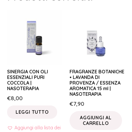
SINERGIA CON OLI
FRAGRANZE BOTANICHE
ESSENZIALI PURI
• LAVANDA DI
COCCOLA |
PROVENZA / ESSENZA
NASOTERAPIA
AROMATICA 15 ml |
NASOTERAPIA
€
8,00
€
7,90
LEGGI TUTTO
AGGIUNGI AL
CARRELLO
Aggiungi alla lista dei