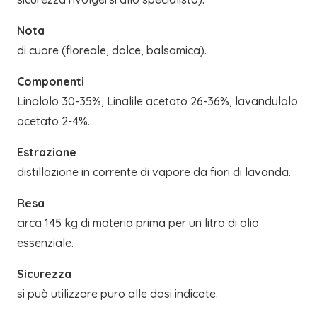
Nota
di cuore (floreale, dolce, balsamica).
Componenti
Linalolo 30-35%, Linalile acetato 26-36%, lavandulolo
acetato 2-4%.
Estrazione
distillazione in corrente di vapore da fiori di lavanda.
Resa
circa 145 kg di materia prima per un litro di olio
essenziale.
Sicurezza
si può utilizzare puro alle dosi indicate.