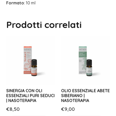
Formato
: 10 ml
Prodotti correlati
SINERGIA CON OLI
OLIO ESSENZIALE ABETE
ESSENZIALI PURI SEDUCI
SIBERIANO |
| NASOTERAPIA
NASOTERAPIA
€
8,50
€
9,00