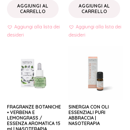
AGGIUNGI AL
AGGIUNGI AL
CARRELLO
CARRELLO
Aggiungi alla lista dei
Aggiungi alla lista dei
desideri
desideri
FRAGRANZE BOTANICHE
SINERGIA CON OLI
• VERBENA E
ESSENZIALI PURI
LEMONGRASS /
ABBRACCIA |
ESSENZA AROMATICA 15
NASOTERAPIA
ml | NASOTERAPIA