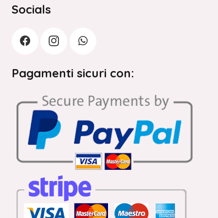
Socials
Pagamenti sicuri con: