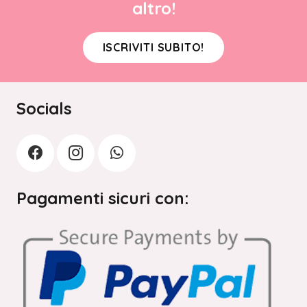
altro!
ISCRIVITI SUBITO!
Socials
Pagamenti sicuri con: