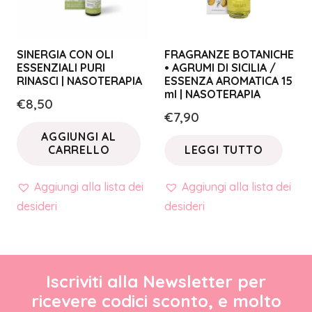
SINERGIA CON OLI
FRAGRANZE BOTANICHE
ESSENZIALI PURI
• AGRUMI DI SICILIA /
RINASCI | NASOTERAPIA
ESSENZA AROMATICA 15
ml | NASOTERAPIA
€
8,50
€
7,90
AGGIUNGI AL
CARRELLO
LEGGI TUTTO
Aggiungi alla lista dei
Aggiungi alla lista dei
desideri
desideri
Iscriviti alla Newsletter per
ricevere codici sconto, e molto