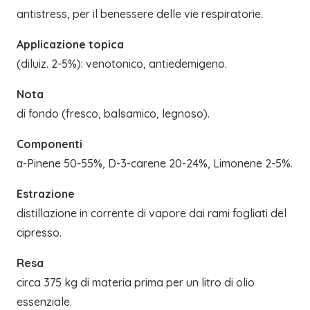
antistress, per il benessere delle vie respiratorie.
Applicazione topica
(diluiz. 2-5%): venotonico, antiedemigeno.
Nota
di fondo (fresco, balsamico, legnoso).
Componenti
α-Pinene 50-55%, D-3-carene 20-24%, Limonene 2-5%.
Estrazione
distillazione in corrente di vapore dai rami fogliati del
cipresso.
Resa
circa 375 kg di materia prima per un litro di olio
essenziale.