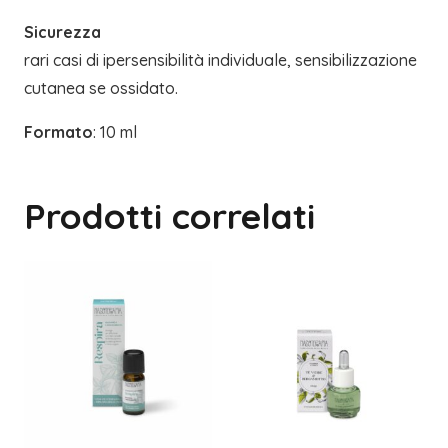
Sicurezza
rari casi di ipersensibilità individuale, sensibilizzazione
cutanea se ossidato.
Formato
: 10 ml
Prodotti correlati