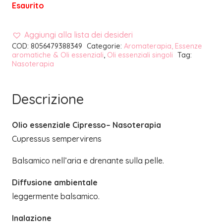
Esaurito
Aggiungi alla lista dei desideri
COD:
8056479388349
Categorie:
Aromaterapia, Essenze
aromatiche & Oli essenziali
,
Oli essenziali singoli
Tag:
Nasoterapia
Descrizione
Olio essenziale Cipresso– Nasoterapia
Cupressus sempervirens
Balsamico nell’aria e drenante sulla pelle.
Diffusione ambientale
leggermente balsamico.
Inalazione