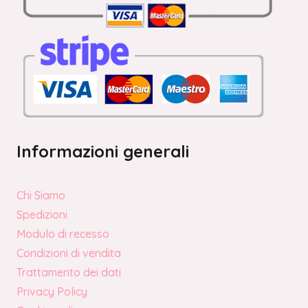
Informazioni generali
Chi Siamo
Spedizioni
Modulo di recesso
Condizioni di vendita
Trattamento dei dati
Privacy Policy