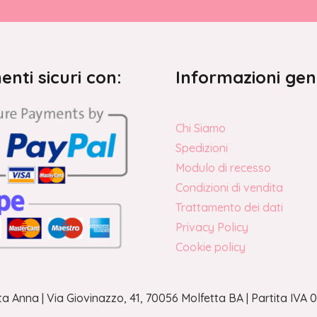
nti sicuri con:
Informazioni gen
Chi Siamo
Spedizioni
Modulo di recesso
Condizioni di vendita
Trattamento dei dati
Privacy Policy
Cookie policy
a Anna | Via Giovinazzo, 41, 70056 Molfetta BA | Partita IV