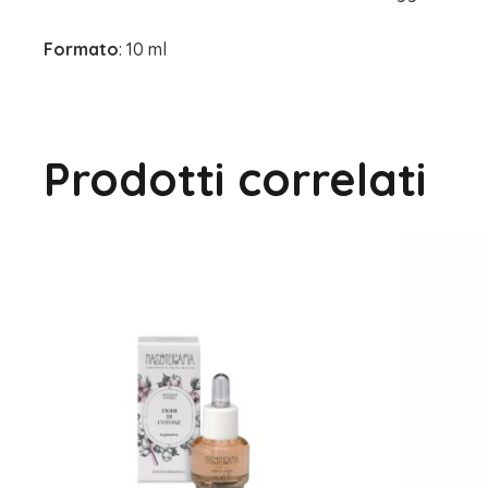
Formato
: 10 ml
Prodotti correlati