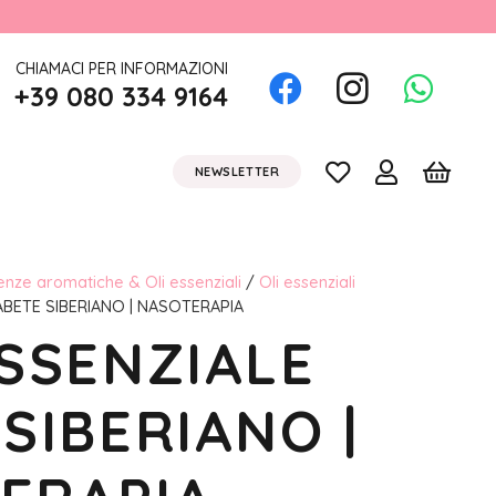
CHIAMACI PER INFORMAZIONI
+39 080 334 9164
NEWSLETTER
nze aromatiche & Oli essenziali
/
Oli essenziali
ABETE SIBERIANO | NASOTERAPIA
ESSENZIALE
SIBERIANO |