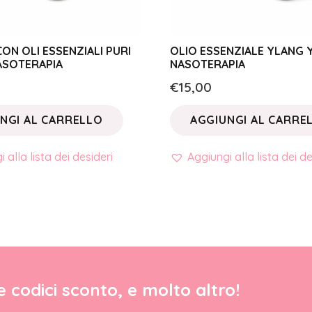
CON OLI ESSENZIALI PURI
OLIO ESSENZIALE YLANG Y
ASOTERAPIA
NASOTERAPIA
€
15,00
NGI AL CARRELLO
AGGIUNGI AL CARRE
 alla lista dei desideri
Aggiungi alla lista dei de
re codici sconto, e molto altro!