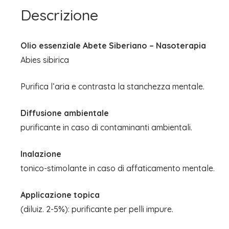
Descrizione
Olio essenziale Abete Siberiano – Nasoterapia
Abies sibirica
Purifica l’aria e contrasta la stanchezza mentale.
Diffusione ambientale
purificante in caso di contaminanti ambientali.
Inalazione
tonico-stimolante in caso di affaticamento mentale.
Applicazione topica
(diluiz. 2-5%): purificante per pelli impure.