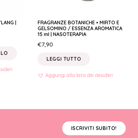
LANG |
FRAGRANZE BOTANICHE • MIRTO E
GELSOMINO / ESSENZA AROMATICA
15 ml | NASOTERAPIA
€
7,90
LLO
LEGGI TUTTO
sideri
Aggiungi alla lista dei desideri
ISCRIVITI SUBITO!