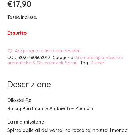
€
17,90
Tasse incluse.
Esaurito
Aggiungi alla lista dei desideri
COD:
8026380608010
Categorie:
Aromaterapia, Essenze
aromatiche & Oli essenziali
,
Spray
Tag:
Zuccari
Descrizione
Olio del Re
Spray Purificante Ambienti – Zuccari
La mia missione
Spinto dalle ali del vento, ho raccolto in tutto il mondo