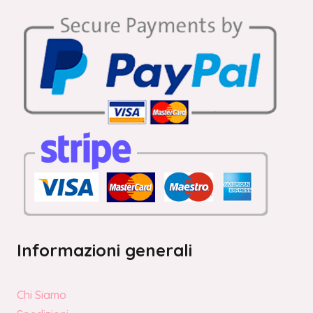
Informazioni generali
Chi Siamo