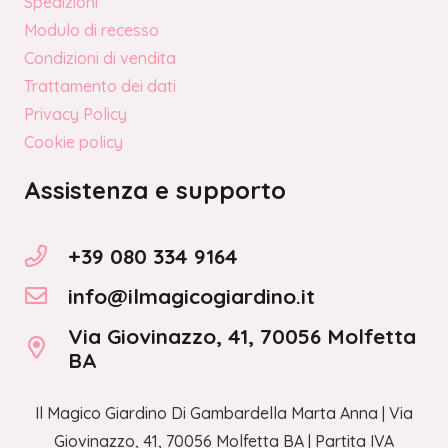
Spedizioni
Modulo di recesso
Condizioni di vendita
Trattamento dei dati
Privacy Policy
Cookie policy
Assistenza e supporto
+39 080 334 9164
info@ilmagicogiardino.it
Via Giovinazzo, 41, 70056 Molfetta
BA
Il Magico Giardino Di Gambardella Marta Anna | Via
Giovinazzo, 41, 70056 Molfetta BA | Partita IVA