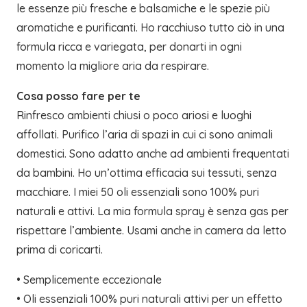
le essenze più fresche e balsamiche e le spezie più
aromatiche e purificanti. Ho racchiuso tutto ciò in una
formula ricca e variegata, per donarti in ogni
momento la migliore aria da respirare.
Cosa posso fare per te
Rinfresco ambienti chiusi o poco ariosi e luoghi
affollati. Purifico l’aria di spazi in cui ci sono animali
domestici. Sono adatto anche ad ambienti frequentati
da bambini. Ho un’ottima efficacia sui tessuti, senza
macchiare. I miei 50 oli essenziali sono 100% puri
naturali e attivi. La mia formula spray è senza gas per
rispettare l’ambiente. Usami anche in camera da letto
prima di coricarti.
• Semplicemente eccezionale
• Oli essenziali 100% puri naturali attivi per un effetto