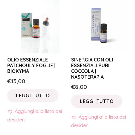
OLIO ESSENZIALE
SINERGIA CON OLI
PATCHOULY FOGLIE |
ESSENZIALI PURI
BIOKYMA
COCCOLA |
NASOTERAPIA
€
13,00
€
8,00
LEGGI TUTTO
LEGGI TUTTO
Aggiungi alla lista dei
Aggiungi alla lista dei
desideri
desideri