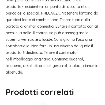
prodotto/recipiente in un punto di raccolta rifiuti
pericolosi o speciali. PRECAUZIONI: tenere lontano da
qualsiasi fonte di combustione. Tenere fuori dalla
portata di animali domestici. Evitare il contatto con gli
occhi e la pelle. Il contenuto può danneggiare le
superfici verniciate o lucide. Consigliamo l’uso di un
sottobottiglia. Non fare un uso diverso dal quale il
prodotto è destinato. Tenere il contenuto
nell’imballaggio originario. Contiene: eugenol,
limonene, citral, citronellol, geraniol, linalool, cinnamic
aldehyde.
Prodotti correlati