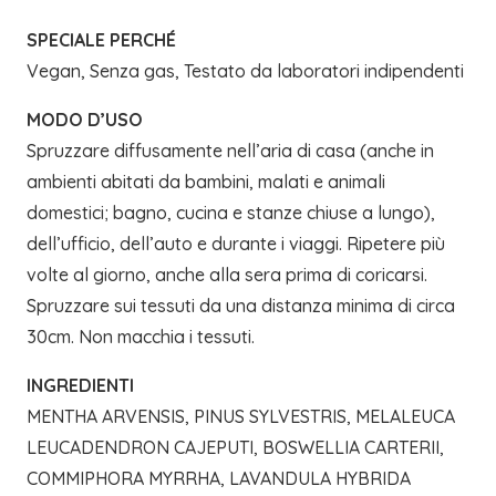
SPECIALE PERCHÉ
Vegan, Senza gas, Testato da laboratori indipendenti
MODO D’USO
Spruzzare diffusamente nell’aria di casa (anche in
ambienti abitati da bambini, malati e animali
domestici; bagno, cucina e stanze chiuse a lungo),
dell’ufficio, dell’auto e durante i viaggi. Ripetere più
volte al giorno, anche alla sera prima di coricarsi.
Spruzzare sui tessuti da una distanza minima di circa
30cm. Non macchia i tessuti.
INGREDIENTI
MENTHA ARVENSIS, PINUS SYLVESTRIS, MELALEUCA
LEUCADENDRON CAJEPUTI, BOSWELLIA CARTERII,
COMMIPHORA MYRRHA, LAVANDULA HYBRIDA