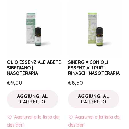
OLIO ESSENZIALE ABETE
SINERGIA CON OLI
SIBERIANO |
ESSENZIALI PURI
NASOTERAPIA
RINASCI | NASOTERAPIA
€
9,00
€
8,50
AGGIUNGI AL
AGGIUNGI AL
CARRELLO
CARRELLO
Aggiungi alla lista dei
Aggiungi alla lista dei
desideri
desideri