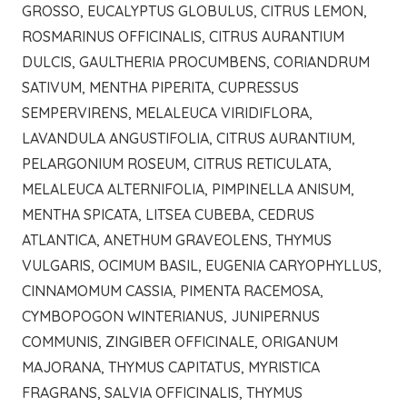
GROSSO, EUCALYPTUS GLOBULUS, CITRUS LEMON,
ROSMARINUS OFFICINALIS, CITRUS AURANTIUM
DULCIS, GAULTHERIA PROCUMBENS, CORIANDRUM
SATIVUM, MENTHA PIPERITA, CUPRESSUS
SEMPERVIRENS, MELALEUCA VIRIDIFLORA,
LAVANDULA ANGUSTIFOLIA, CITRUS AURANTIUM,
PELARGONIUM ROSEUM, CITRUS RETICULATA,
MELALEUCA ALTERNIFOLIA, PIMPINELLA ANISUM,
MENTHA SPICATA, LITSEA CUBEBA, CEDRUS
ATLANTICA, ANETHUM GRAVEOLENS, THYMUS
VULGARIS, OCIMUM BASIL, EUGENIA CARYOPHYLLUS,
CINNAMOMUM CASSIA, PIMENTA RACEMOSA,
CYMBOPOGON WINTERIANUS, JUNIPERNUS
COMMUNIS, ZINGIBER OFFICINALE, ORIGANUM
MAJORANA, THYMUS CAPITATUS, MYRISTICA
FRAGRANS, SALVIA OFFICINALIS, THYMUS