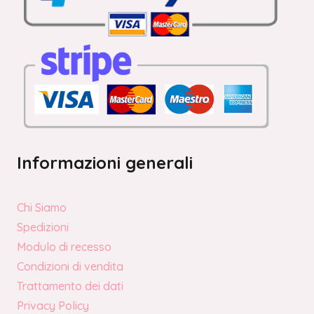
Informazioni generali
Chi Siamo
Spedizioni
Modulo di recesso
Condizioni di vendita
Trattamento dei dati
Privacy Policy