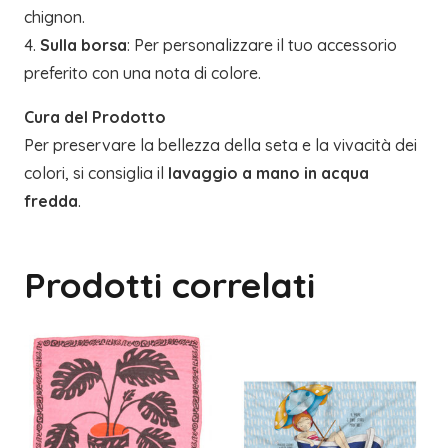
chignon.
4.
Sulla borsa
: Per personalizzare il tuo accessorio
preferito con una nota di colore.
Cura del Prodotto
Per preservare la bellezza della seta e la vivacità dei
colori, si consiglia il
lavaggio a mano in acqua
fredda
.
Prodotti correlati