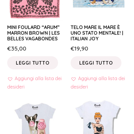
MINI FOULARD “ARUM”
TELO MARE IL MARE È
MARRON BROWN | LES
UNO STATO MENTALE! |
BELLES VAGABONDES
ITALIAN JOY
€
35,00
€
19,90
LEGGI TUTTO
LEGGI TUTTO
Aggiungi alla lista dei
Aggiungi alla lista dei
desideri
desideri