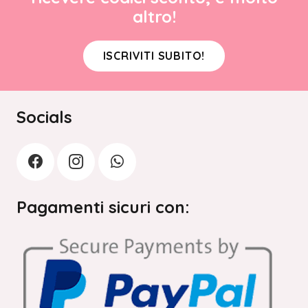
altro!
ISCRIVITI SUBITO!
Socials
Pagamenti sicuri con: