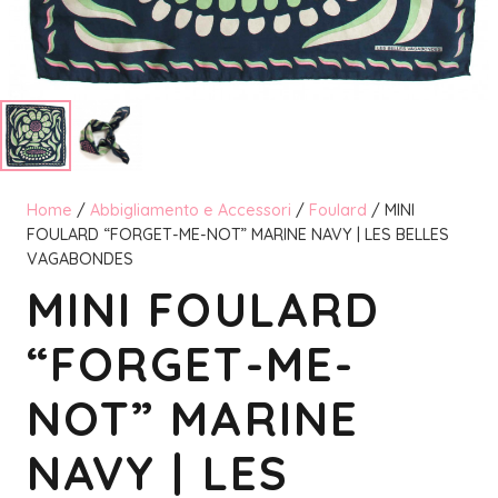
Home
/
Abbigliamento e Accessori
/
Foulard
/ MINI
FOULARD “FORGET-ME-NOT” MARINE NAVY | LES BELLES
VAGABONDES
MINI FOULARD
“FORGET-ME-
NOT” MARINE
NAVY | LES