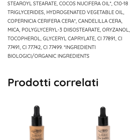
STEAROYL STEARATE, COCOS NUCIFERA OIL*, C10-18
TRIGLYCERIDES, HYDROGENATED VEGETABLE OIL,
COPERNICIA CERIFERA CERA*, CANDELILLA CERA,
MICA, POLYGLYCERYL-3 DIISOSTEARATE, ORYZANOL,
TOCOPHEROL, GLYCERYL CAPRYLATE, CI 77891, CI
77491, CI 77742, CI 77499. *INGREDIENTI
BIOLOGICI/ORGANIC INGREDIENTS
Prodotti correlati