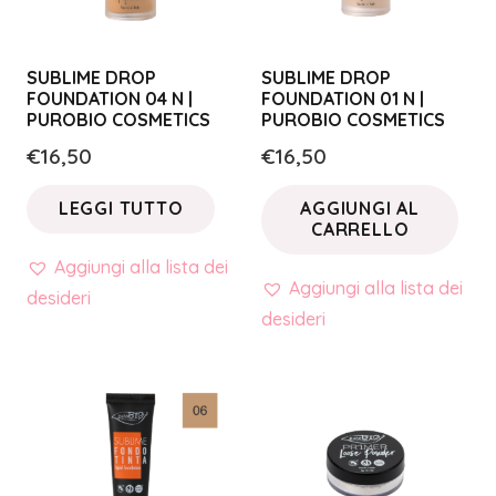
SUBLIME DROP
SUBLIME DROP
FOUNDATION 04 N |
FOUNDATION 01 N |
PUROBIO COSMETICS
PUROBIO COSMETICS
€
16,50
€
16,50
LEGGI TUTTO
AGGIUNGI AL
CARRELLO
Aggiungi alla lista dei
Aggiungi alla lista dei
desideri
desideri