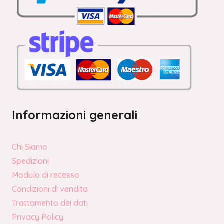
Informazioni generali
Chi Siamo
Spedizioni
Modulo di recesso
Condizioni di vendita
Trattamento dei dati
Privacy Policy