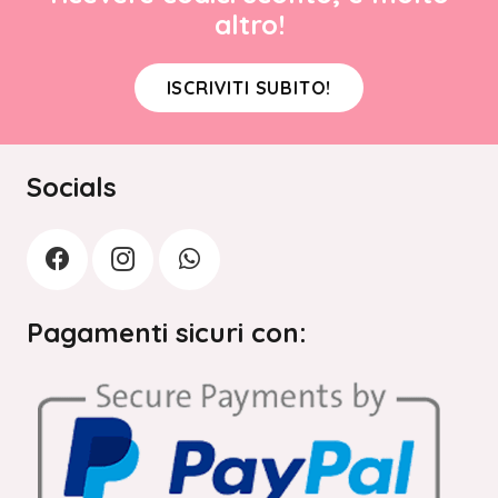
altro!
ISCRIVITI SUBITO!
Socials
Pagamenti sicuri con: