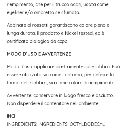
riempimento, che per il trucco occhi, usata come
eyeliner e/o ombretto se sfumata.
Abbinate ai rossetti garantiscono colore pieno e
lunga durata, il prodotto è Nickel tested, ed è
certificato biologico da ccpb.
MODO D’USO E AVVERTENZE
Modo d’uso: applicare direttamente sulle labbra. Può
essere utilizzato sia come contorno, per definire la
forma delle labbra, sia come colore di riempimento.
Avvertenze: conservare in luogo fresco e asciutto.
Non disperdere il contenitore nell’ambiente.
INCI
INGREDIENTS: INGREDIENTS: OCTYLDODECYL