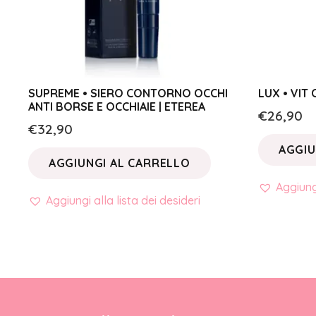
SUPREME • SIERO CONTORNO OCCHI
LUX • VIT
ANTI BORSE E OCCHIAIE | ETEREA
€
26,90
€
32,90
AGGIU
AGGIUNGI AL CARRELLO
Aggiungi
Aggiungi alla lista dei desideri