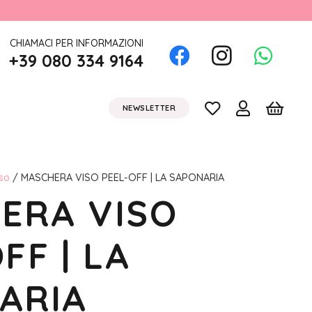
CHIAMACI PER INFORMAZIONI
+39 080 334 9164
NEWSLETTER
so
/ MASCHERA VISO PEEL-OFF | LA SAPONARIA
ERA VISO
FF | LA
ARIA