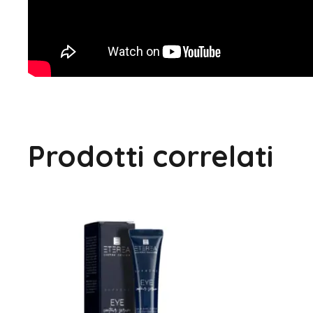
Prodotti correlati