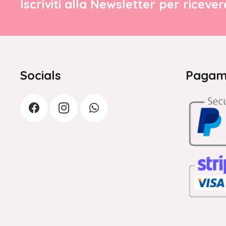
Iscriviti alla Newsletter per riceve
Socials
Pagame