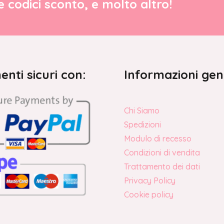
re codici sconto, e molto altro!
nti sicuri con:
Informazioni gen
Chi Siamo
Spedizioni
Modulo di recesso
Condizioni di vendita
Trattamento dei dati
Privacy Policy
Cookie policy