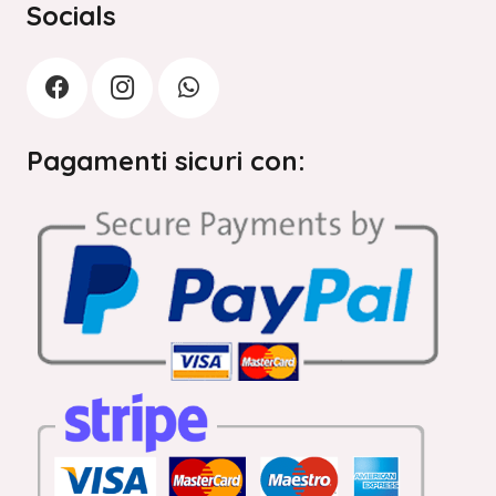
Socials
Pagamenti sicuri con: