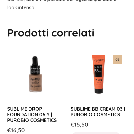
look intenso.
Prodotti correlati
SUBLIME DROP
SUBLIME BB CREAM 03 |
FOUNDATION 06 Y |
PUROBIO COSMETICS
PUROBIO COSMETICS
€
15,50
€
16,50