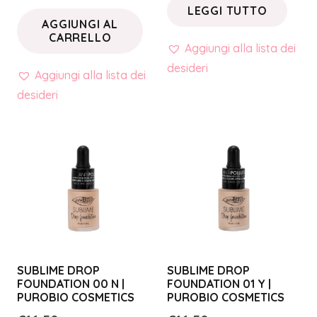
LEGGI TUTTO
AGGIUNGI AL
CARRELLO
Aggiungi alla lista dei
desideri
Aggiungi alla lista dei
desideri
SUBLIME DROP
SUBLIME DROP
FOUNDATION 00 N |
FOUNDATION 01 Y |
PUROBIO COSMETICS
PUROBIO COSMETICS