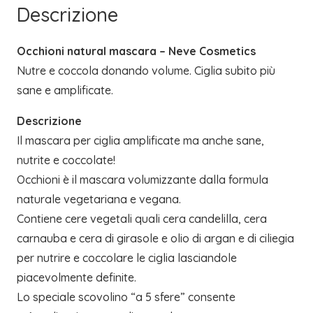
Descrizione
Occhioni natural mascara – Neve Cosmetics
Nutre e coccola donando volume. Ciglia subito più
sane e amplificate.
Descrizione
Il mascara per ciglia amplificate ma anche sane,
nutrite e coccolate!
Occhioni è il mascara volumizzante dalla formula
naturale vegetariana e vegana.
Contiene cere vegetali quali cera candelilla, cera
carnauba e cera di girasole e olio di argan e di ciliegia
per nutrire e coccolare le ciglia lasciandole
piacevolmente definite.
Lo speciale scovolino “a 5 sfere” consente