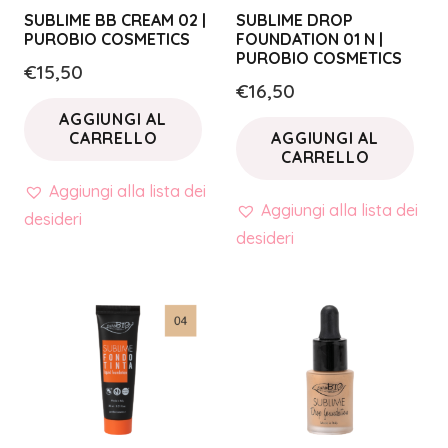
SUBLIME BB CREAM 02 |
SUBLIME DROP
PUROBIO COSMETICS
FOUNDATION 01 N |
PUROBIO COSMETICS
€
15,50
€
16,50
AGGIUNGI AL
CARRELLO
AGGIUNGI AL
CARRELLO
Aggiungi alla lista dei
Aggiungi alla lista dei
desideri
desideri