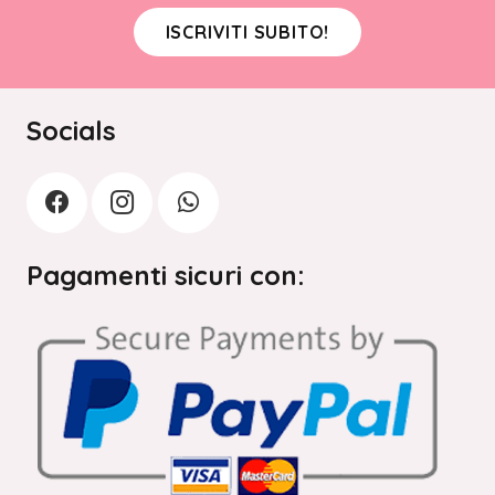
ISCRIVITI SUBITO!
Socials
Pagamenti sicuri con: