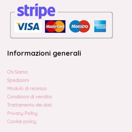
Informazioni generali
Chi Siamo
Spedizioni
Modulo di recesso
Condizioni di vendita
Trattamento dei dati
Privacy Policy
Cookie policy