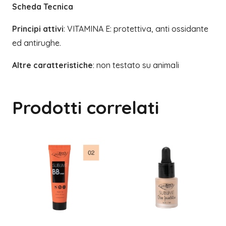
Scheda Tecnica
Principi attivi
: VITAMINA E: protettiva, anti ossidante
ed antirughe.
Altre caratteristiche
: non testato su animali
Prodotti correlati