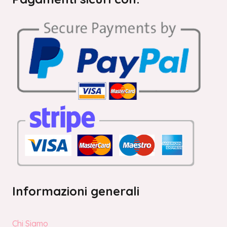
Informazioni generali
Chi Siamo