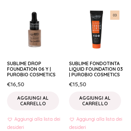
SUBLIME DROP
SUBLIME FONDOTINTA
FOUNDATION 06 Y |
LIQUID FOUNDATION 03
PUROBIO COSMETICS
| PUROBIO COSMETICS
€
16,50
€
15,50
AGGIUNGI AL
AGGIUNGI AL
CARRELLO
CARRELLO
Aggiungi alla lista dei
Aggiungi alla lista dei
desideri
desideri