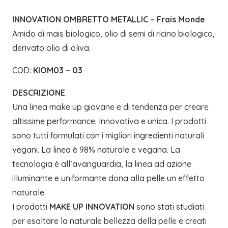
INNOVATION OMBRETTO METALLIC – Frais Monde
Amido di mais biologico, olio di semi di ricino biologico,
derivato olio di oliva.
COD:
KIOM03 – 03
DESCRIZIONE
Una linea make up giovane e di tendenza per creare
altissime performance. Innovativa e unica. I prodotti
sono tutti formulati con i migliori ingredienti naturali
vegani. La linea è 98% naturale e vegana. La
tecnologia è all’avanguardia, la linea ad azione
illuminante e uniformante dona alla pelle un effetto
naturale.
I prodotti
MAKE UP INNOVATION
sono stati studiati
per esaltare la naturale bellezza della pelle e creati