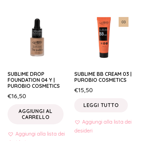
SUBLIME DROP
SUBLIME BB CREAM 03 |
FOUNDATION 04 Y |
PUROBIO COSMETICS
PUROBIO COSMETICS
€
15,50
€
16,50
LEGGI TUTTO
AGGIUNGI AL
CARRELLO
Aggiungi alla lista dei
desideri
Aggiungi alla lista dei