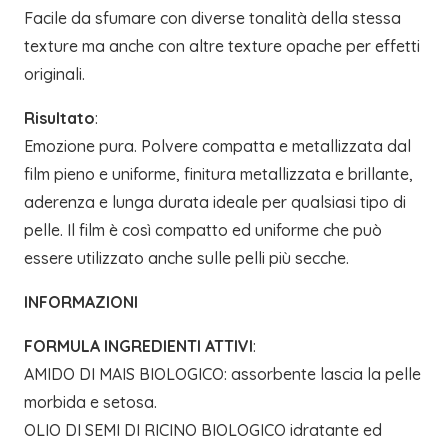
Facile da sfumare con diverse tonalità della stessa
texture ma anche con altre texture opache per effetti
originali.
Risultato
:
Emozione pura. Polvere compatta e metallizzata dal
film pieno e uniforme, finitura metallizzata e brillante,
aderenza e lunga durata ideale per qualsiasi tipo di
pelle. Il film è così compatto ed uniforme che può
essere utilizzato anche sulle pelli più secche.
INFORMAZIONI
FORMULA INGREDIENTI ATTIVI
:
AMIDO DI MAIS BIOLOGICO: assorbente lascia la pelle
morbida e setosa.
OLIO DI SEMI DI RICINO BIOLOGICO idratante ed