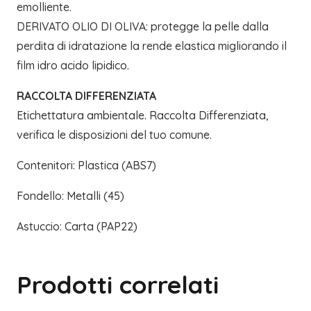
emolliente.
DERIVATO OLIO DI OLIVA: protegge la pelle dalla
perdita di idratazione la rende elastica migliorando il
film idro acido lipidico.
RACCOLTA DIFFERENZIATA
Etichettatura ambientale. Raccolta Differenziata,
verifica le disposizioni del tuo comune.
Contenitori: Plastica (ABS7)
Fondello: Metalli (45)
Astuccio: Carta (PAP22)
Prodotti correlati