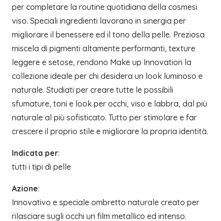
per completare la routine quotidiana della cosmesi
viso. Speciali ingredienti lavorano in sinergia per
migliorare il benessere ed il tono della pelle. Preziosa
miscela di pigmenti altamente performanti, texture
leggere e setose, rendono Make up Innovation la
collezione ideale per chi desidera un look luminoso e
naturale. Studiati per creare tutte le possibili
sfumature, toni e look per occhi, viso e labbra, dal più
naturale al più sofisticato. Tutto per stimolare e far
crescere il proprio stile e migliorare la propria identità.
Indicata per
:
tutti i tipi di pelle
Azione
:
Innovativo e speciale ombretto naturale creato per
rilasciare sugli occhi un film metallico ed intenso.