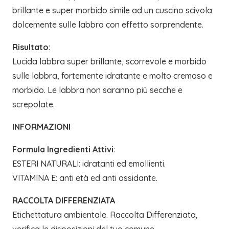
brillante e super morbido simile ad un cuscino scivola
dolcemente sulle labbra con effetto sorprendente.
Risultato
:
Lucida labbra super brillante, scorrevole e morbido
sulle labbra, fortemente idratante e molto cremoso e
morbido. Le labbra non saranno più secche e
screpolate.
INFORMAZIONI
Formula Ingredienti Attivi
:
ESTERI NATURALI: idratanti ed emollienti.
VITAMINA E: anti età ed anti ossidante.
RACCOLTA DIFFERENZIATA
Etichettatura ambientale. Raccolta Differenziata,