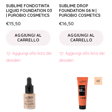
SUBLIME FONDOTINTA
SUBLIME DROP
LIQUID FOUNDATION 03
FOUNDATION 06 N |
| PUROBIO COSMETICS
PUROBIO COSMETICS
€
15,50
€
16,50
AGGIUNGI AL
AGGIUNGI AL
CARRELLO
CARRELLO
Aggiungi alla lista dei
Aggiungi alla lista dei
desideri
desideri