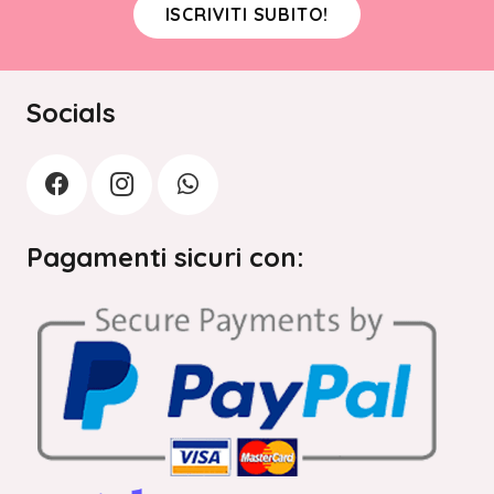
ISCRIVITI SUBITO!
Socials
Pagamenti sicuri con: