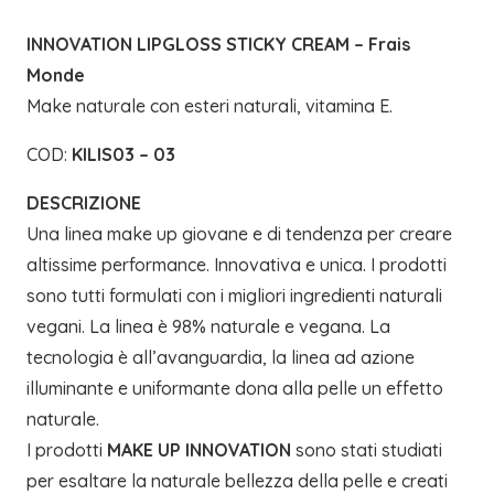
INNOVATION LIPGLOSS STICKY CREAM – Frais
Monde
Make naturale con esteri naturali, vitamina E.
COD:
KILIS03 – 03
DESCRIZIONE
Una linea make up giovane e di tendenza per creare
altissime performance. Innovativa e unica. I prodotti
sono tutti formulati con i migliori ingredienti naturali
vegani. La linea è 98% naturale e vegana. La
tecnologia è all’avanguardia, la linea ad azione
illuminante e uniformante dona alla pelle un effetto
naturale.
I prodotti
MAKE UP INNOVATION
sono stati studiati
per esaltare la naturale bellezza della pelle e creati