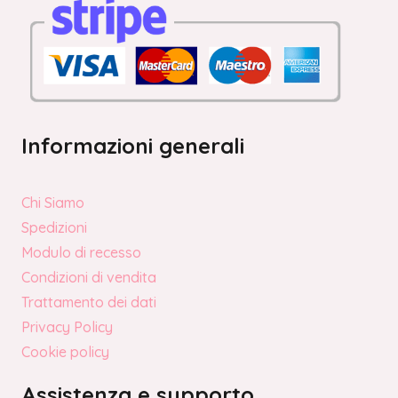
Informazioni generali
Chi Siamo
Spedizioni
Modulo di recesso
Condizioni di vendita
Trattamento dei dati
Privacy Policy
Cookie policy
Assistenza e supporto