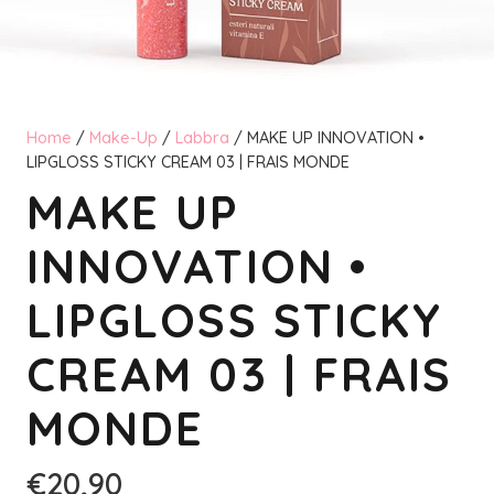
Home
/
Make-Up
/
Labbra
/ MAKE UP INNOVATION •
LIPGLOSS STICKY CREAM 03 | FRAIS MONDE
MAKE UP
INNOVATION •
LIPGLOSS STICKY
CREAM 03 | FRAIS
MONDE
€
20,90