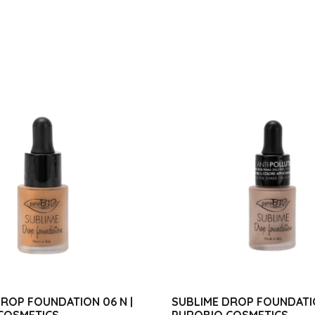
ROP FOUNDATION 06 N |
SUBLIME DROP FOUNDATIO