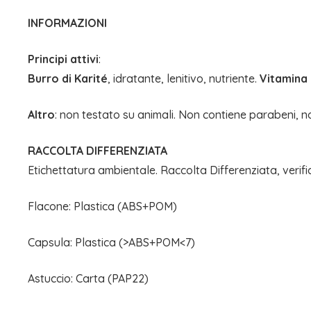
INFORMAZIONI
Principi attivi
:
Burro di Karité
, idratante, lenitivo, nutriente.
Vitamina 
Altro
: non testato su animali. Non contiene parabeni, 
RACCOLTA DIFFERENZIATA
Etichettatura ambientale. Raccolta Differenziata, verifi
Flacone: Plastica (ABS+POM)
Capsula: Plastica (>ABS+POM<7)
Astuccio: Carta (PAP22)