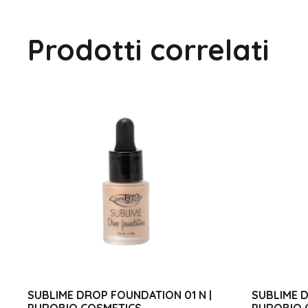
Prodotti correlati
SUBLIME DROP FOUNDATION 01 N |
SUBLIME D