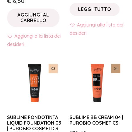
€
16,50
LEGGI TUTTO
AGGIUNGI AL
CARRELLO
Aggiungi alla lista dei
desideri
Aggiungi alla lista dei
desideri
SUBLIME FONDOTINTA
SUBLIME BB CREAM 04 |
LIQUID FOUNDATION 03
PUROBIO COSMETICS
| PUROBIO COSMETICS