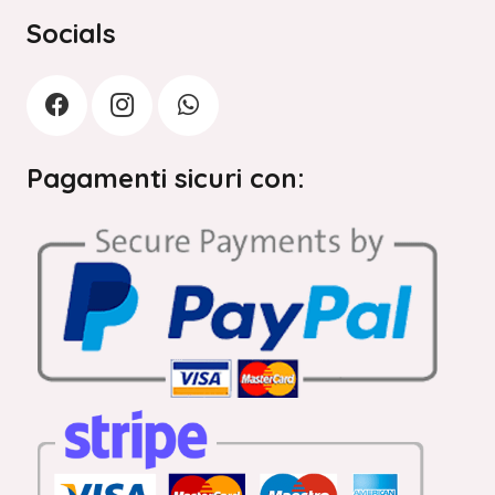
Socials
Pagamenti sicuri con: