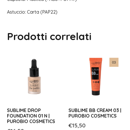
Astuccio: Carta (PAP22)
Prodotti correlati
SUBLIME DROP
SUBLIME BB CREAM 03 |
FOUNDATION 01 N |
PUROBIO COSMETICS
PUROBIO COSMETICS
€
15,50