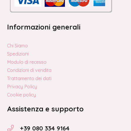
Informazioni generali
Chi Siamo
Spedizioni
Modulo di recesso
Condizioni di vendita
Trattamento dei dati
Privacy Policy
Cookie policy
Assistenza e supporto
+39 080 334 9164