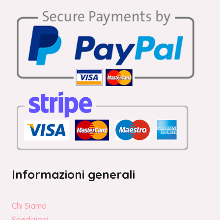
Informazioni generali
Chi Siamo
Spedizioni