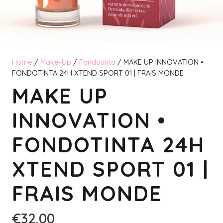
Home
/
Make-Up
/
Fondotinta
/ MAKE UP INNOVATION •
FONDOTINTA 24H XTEND SPORT 01 | FRAIS MONDE
MAKE UP
INNOVATION •
FONDOTINTA 24H
XTEND SPORT 01 |
FRAIS MONDE
€
32,00