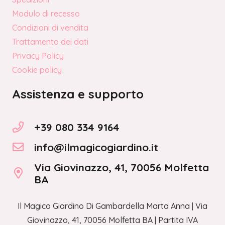
Modulo di recesso
Condizioni di vendita
Trattamento dei dati
Privacy Policy
Cookie policy
Assistenza e supporto
+39 080 334 9164
info@ilmagicogiardino.it
Via Giovinazzo, 41, 70056 Molfetta
BA
Il Magico Giardino Di Gambardella Marta Anna | Via
Giovinazzo, 41, 70056 Molfetta BA | Partita IVA