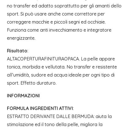
no transfer ed adatto soprattutto per gli amanti dello
sport. Si può usare anche come correttore per
correggere macchie e piccoli segni ed occhiaie.
Funziona come anti invecchiamento e integratore
energizzante.
Risultato
:
ALTACOPERTURAFINITURAOPACA. La pelle appare
tonica, morbida e vellutata. No transfer e resistente
all’umidità, sudore ed acqua ideale per ogni tipo di
sport. Effetto duraturo.
INFORMAZIONI
FORMULA INGREDIENTI ATTIVI
:
ESTRATTO DERIVANTE DALLE BERMUDA: aiuta la
stimolazione ed il tono della pelle, migliora la