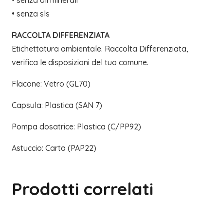
• senza oli minerali
• senza sls
RACCOLTA DIFFERENZIATA
Etichettatura ambientale. Raccolta Differenziata,
verifica le disposizioni del tuo comune.
Flacone: Vetro (GL70)
Capsula: Plastica (SAN 7)
Pompa dosatrice: Plastica (C/PP92)
Astuccio: Carta (PAP22)
Prodotti correlati