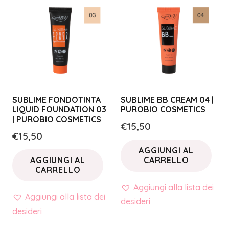
SUBLIME FONDOTINTA
SUBLIME BB CREAM 04 |
LIQUID FOUNDATION 03
PUROBIO COSMETICS
| PUROBIO COSMETICS
€
15,50
€
15,50
AGGIUNGI AL
AGGIUNGI AL
CARRELLO
CARRELLO
Aggiungi alla lista dei
Aggiungi alla lista dei
desideri
desideri