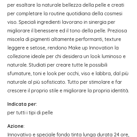
per esaltare la naturale bellezza della pelle e creati
per completare la routine quotidiana della cosmesi
viso. Speciali ingredienti lavorano in sinergia per
migliorare il benessere ed il tono della pelle. Preziosa
miscela di pigmenti altamente performanti, texture
leggere e setose, rendono Make up Innovation la
collezione ideale per chi desidera un look luminoso e
naturale. Studiati per creare tutte le possibili
sfumature, toni e look per occhi, viso e labbra, dal più
naturale al più sofisticato. Tutto per stimolare e far
crescere il proprio stile e migliorare la propria identità.
Indicata per
:
per tutti i tipi di pelle
Azione
:
Innovativo e speciale fondo tinta lunga durata 24 ore,