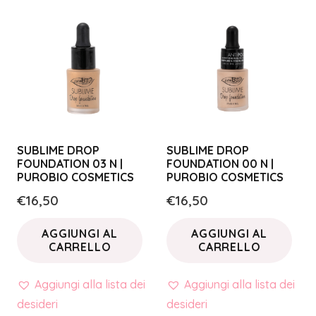
SUBLIME DROP
SUBLIME DROP
FOUNDATION 03 N |
FOUNDATION 00 N |
PUROBIO COSMETICS
PUROBIO COSMETICS
€
16,50
€
16,50
AGGIUNGI AL
AGGIUNGI AL
CARRELLO
CARRELLO
Aggiungi alla lista dei
Aggiungi alla lista dei
desideri
desideri