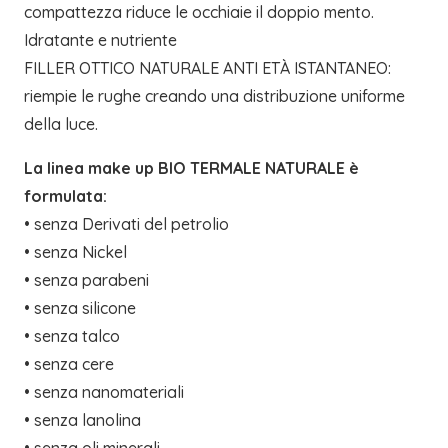
compattezza riduce le occhiaie il doppio mento.
Idratante e nutriente
FILLER OTTICO NATURALE ANTI ETÀ ISTANTANEO:
riempie le rughe creando una distribuzione uniforme
della luce.
La linea make up BIO TERMALE NATURALE è
formulata:
• senza Derivati del petrolio
• senza Nickel
• senza parabeni
• senza silicone
• senza talco
• senza cere
• senza nanomateriali
• senza lanolina