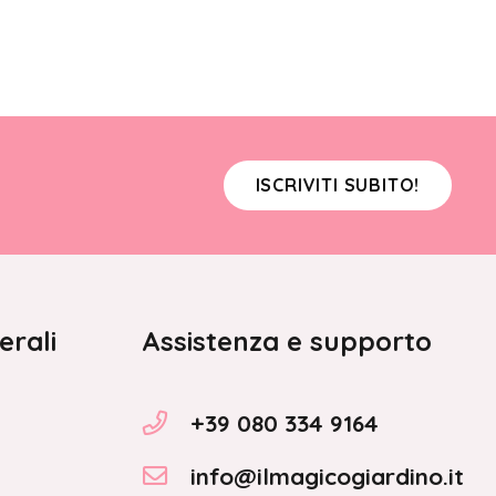
ISCRIVITI SUBITO!
erali
Assistenza e supporto
+39 080 334 9164
info@ilmagicogiardino.it