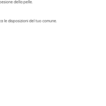
esione della pelle.
ca le disposizioni del tuo comune.