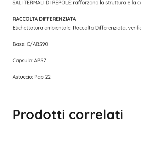
SALI TERMALI DI REPOLE: rafforzano la struttura e la co
RACCOLTA DIFFERENZIATA
Etichettatura ambientale. Raccolta Differenziata, verifi
Base: C/ABS90
Capsula: ABS7
Astuccio: Pap 22
Prodotti correlati