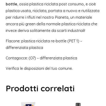
bottle
, ossia plastica riciclata post consumo, e cioè
plastica usata, riciclata, portata a nuovo e riutilizzata
per ridurre i rifiuti nel nostro Pianeta, un materiale
ancora più green della normale plastica riciclata che
invece deriva solitamente da scarti industriali!
Flacone: plastica riciclata re-bottle (PET 1) –
differenziata plastica
Contagocce: (O7) – differenziata plastica
Verifica le disposizioni del tuo comune.
Prodotti correlati