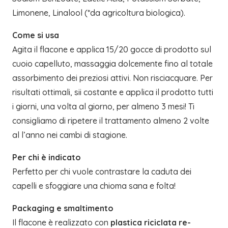
Limonene, Linalool (*da agricoltura biologica).
Come si usa
Agita il flacone e applica 15/20 gocce di prodotto sul
cuoio capelluto, massaggia dolcemente fino al totale
assorbimento dei preziosi attivi. Non risciacquare. Per
risultati ottimali, sii costante e applica il prodotto tutti
i giorni, una volta al giorno, per almeno 3 mesi! Ti
consigliamo di ripetere il trattamento almeno 2 volte
al l’anno nei cambi di stagione.
Per chi è indicato
Perfetto per chi vuole contrastare la caduta dei
capelli e sfoggiare una chioma sana e folta!
Packaging e smaltimento
Il flacone è realizzato con
plastica riciclata re-