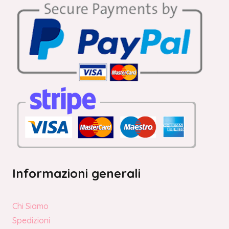
Informazioni generali
Chi Siamo
Spedizioni