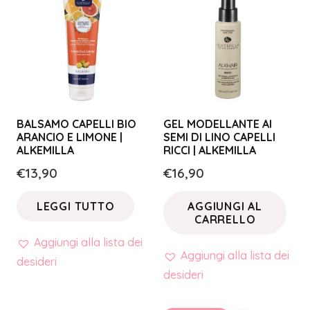
BALSAMO CAPELLI BIO
GEL MODELLANTE AI
ARANCIO E LIMONE |
SEMI DI LINO CAPELLI
ALKEMILLA
RICCI | ALKEMILLA
€
13,90
€
16,90
LEGGI TUTTO
AGGIUNGI AL
CARRELLO
Aggiungi alla lista dei
Aggiungi alla lista dei
desideri
desideri