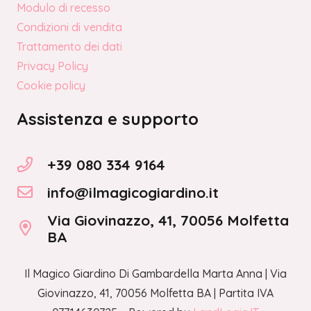
Modulo di recesso
Condizioni di vendita
Trattamento dei dati
Privacy Policy
Cookie policy
Assistenza e supporto
+39 080 334 9164
info@ilmagicogiardino.it
Via Giovinazzo, 41, 70056 Molfetta
BA
Il Magico Giardino Di Gambardella Marta Anna | Via
Giovinazzo, 41, 70056 Molfetta BA | Partita IVA