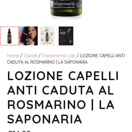
Home
/
Capelli
/
Trattamenti cute
/ LOZIONE CAPELLI ANTI
CADUTA AL ROSMARINO | LA SAPONARIA
LOZIONE CAPELLI
ANTI CADUTA AL
ROSMARINO | LA
SAPONARIA