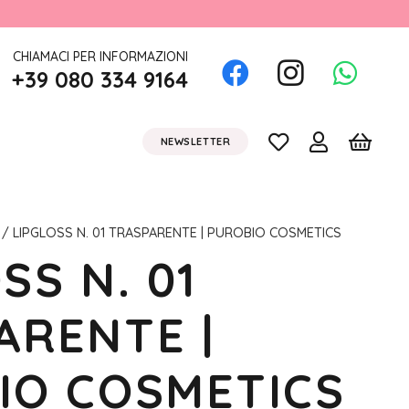
CHIAMACI PER INFORMAZIONI
+39 080 334 9164
NEWSLETTER
/ LIPGLOSS N. 01 TRASPARENTE | PUROBIO COSMETICS
SS N. 01
ARENTE |
IO COSMETICS