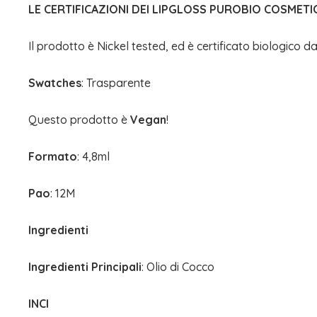
LE CERTIFICAZIONI DEI LIPGLOSS PUROBIO COSMETI
Il prodotto è Nickel tested, ed è certificato biologico d
Swatches
: Trasparente
Questo prodotto è
Vegan
!
Formato
: 4,8ml
Pao
: 12M
Ingredienti
Ingredienti Principali
: Olio di Cocco
INCI