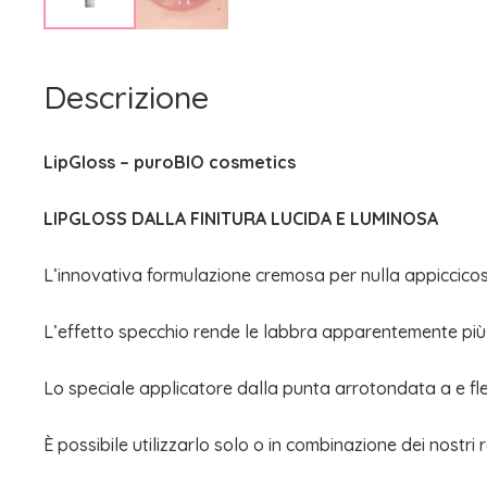
Descrizione
LipGloss – puroBIO cosmetics
LIPGLOSS DALLA FINITURA LUCIDA E LUMINOSA
L’innovativa formulazione cremosa per nulla appiccicos
L’effetto specchio rende le labbra apparentemente più v
Lo speciale applicatore dalla punta arrotondata a e fle
È possibile utilizzarlo solo o in combinazione dei nostri 