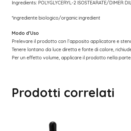
Ingredients: POLYGLYCERYL-2 ISOSTEARATE/DIMER 
*ingrediente biologico/organic ingredient
Modo d’Uso
Prelevare il prodotto con l’apposito applicatore e sten
Tenere lontano da luce diretta e fonte di calore, richiude
Per un effetto volume, applicare il prodotto nella parte
Prodotti correlati