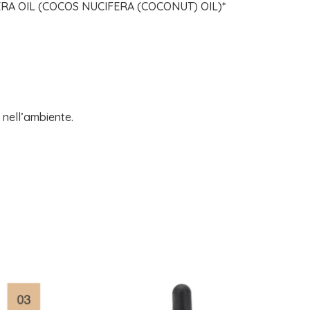
RA OIL (COCOS NUCIFERA (COCONUT) OIL)*
e nell’ambiente.