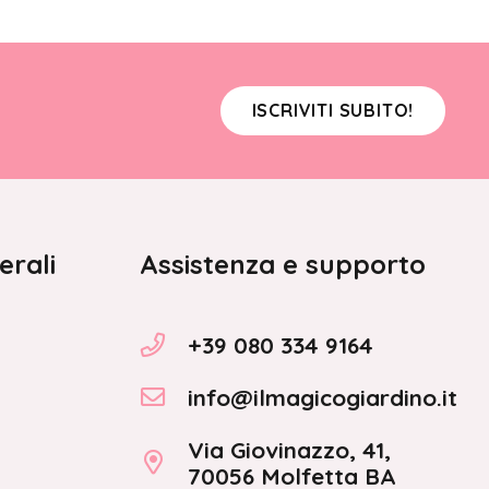
ISCRIVITI SUBITO!
erali
Assistenza e supporto
+39 080 334 9164
info@ilmagicogiardino.it
Via Giovinazzo, 41,
70056 Molfetta BA