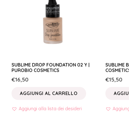
SUBLIME DROP FOUNDATION 02 Y |
SUBLIME B
PUROBIO COSMETICS
COSMETIC
€
16,50
€
15,50
AGGIUNGI AL CARRELLO
AGGIU
Aggiungi alla lista dei desideri
Aggiungi