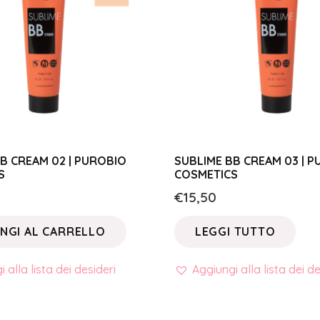
B CREAM 02 | PUROBIO
SUBLIME BB CREAM 03 | 
S
COSMETICS
€
15,50
NGI AL CARRELLO
LEGGI TUTTO
 alla lista dei desideri
Aggiungi alla lista dei de