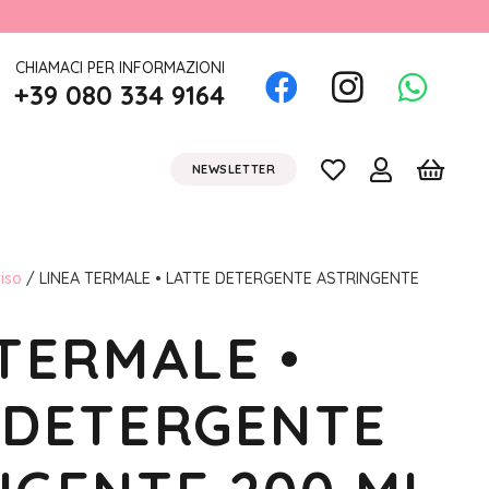
CHIAMACI PER INFORMAZIONI
+39 080 334 9164
NEWSLETTER
iso
/ LINEA TERMALE • LATTE DETERGENTE ASTRINGENTE
TERMALE •
 DETERGENTE