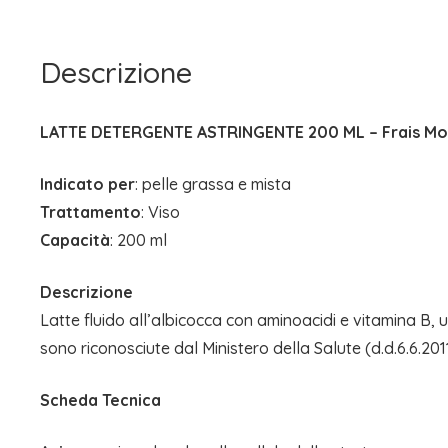
Descrizione
LATTE DETERGENTE ASTRINGENTE 200 ML – Frais M
Indicato per
: pelle grassa e mista
Trattamento
: Viso
Capacità
: 200 ml
Descrizione
Latte fluido all’albicocca con aminoacidi e vitamina B, u
sono riconosciute dal Ministero della Salute (d.d.6.6.2011).
Scheda Tecnica