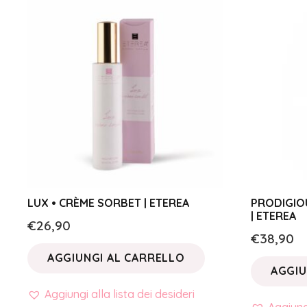
LUX • CRÈME SORBET | ETEREA
PRODIGIO
| ETEREA
€
26,90
€
38,90
AGGIUNGI AL CARRELLO
AGGIU
Aggiungi alla lista dei desideri