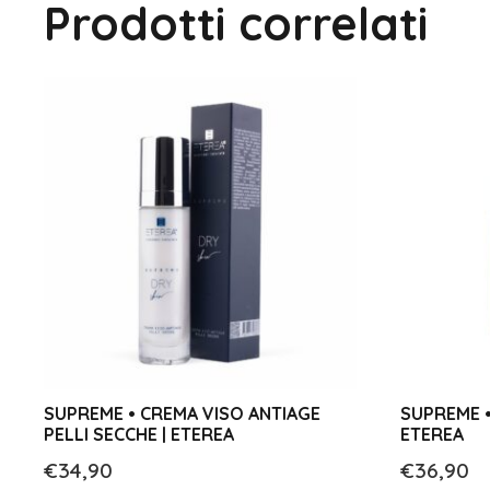
Prodotti correlati
SUPREME • CREMA VISO ANTIAGE
SUPREME •
PELLI SECCHE | ETEREA
ETEREA
€
34,90
€
36,90