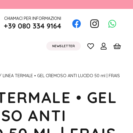
CHIAMACI PER INFORMAZIONI
+39 080 334 9164
NEWSLETTER
/ LINEA TERMALE • GEL CREMOSO ANTI LUCIDO 50 ml | FRAIS
TERMALE • GEL
SO ANTI