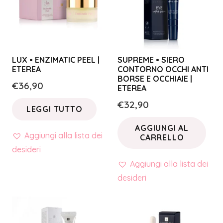
LUX • ENZIMATIC PEEL |
SUPREME • SIERO
ETEREA
CONTORNO OCCHI ANTI
BORSE E OCCHIAIE |
€
36,90
ETEREA
€
32,90
LEGGI TUTTO
AGGIUNGI AL
Aggiungi alla lista dei
CARRELLO
desideri
Aggiungi alla lista dei
desideri