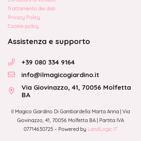
Trattamento dei dati
Privacy Policy
Cookie policy
Assistenza e supporto
+39 080 334 9164
info@ilmagicogiardino.it
Via Giovinazzo, 41, 70056 Molfetta
BA
Il Magico Giardino Di Gambardella Marta Anna | Via
Giovinazzo, 41, 70056 Molfetta BA | Partita IVA
07714630725 – Powered by
LandLogic IT