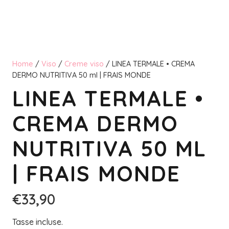
Home
/
Viso
/
Creme viso
/ LINEA TERMALE • CREMA
DERMO NUTRITIVA 50 ml | FRAIS MONDE
LINEA TERMALE •
CREMA DERMO
NUTRITIVA 50 ML
| FRAIS MONDE
€
33,90
Tasse incluse.