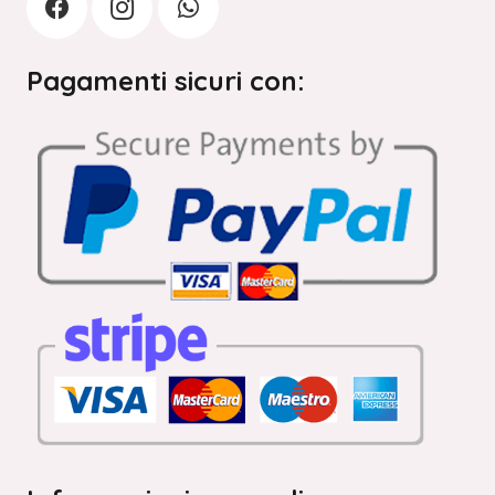
Pagamenti sicuri con: