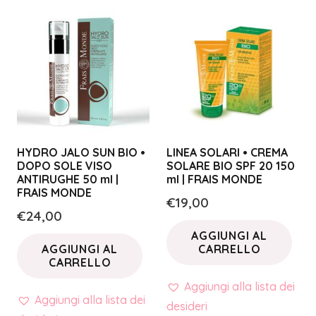
HYDRO JALO SUN BIO •
LINEA SOLARI • CREMA
DOPO SOLE VISO
SOLARE BIO SPF 20 150
ANTIRUGHE 50 ml |
ml | FRAIS MONDE
FRAIS MONDE
€
19,00
€
24,00
AGGIUNGI AL
AGGIUNGI AL
CARRELLO
CARRELLO
Aggiungi alla lista dei
Aggiungi alla lista dei
desideri