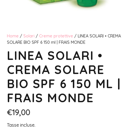
Home
/
Solari
/
Creme protettive
/ LINEA SOLARI • CREMA
SOLARE BIO SPF 6 150 ml | FRAIS MONDE
LINEA SOLARI •
CREMA SOLARE
BIO SPF 6 150 ML |
FRAIS MONDE
€
19,00
Tasse incluse.