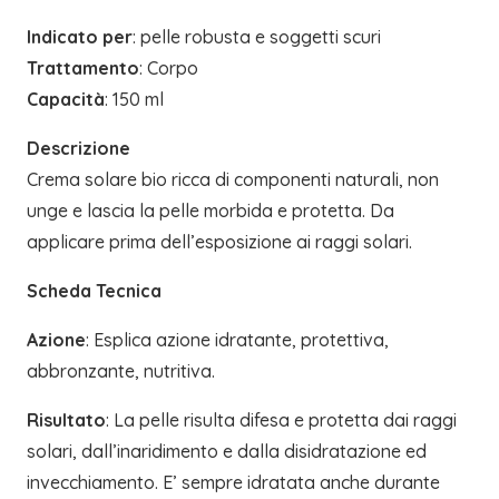
quantità
Indicato per
: pelle robusta e soggetti scuri
Trattamento
: Corpo
Capacità
: 150 ml
Descrizione
Crema solare bio ricca di componenti naturali, non
unge e lascia la pelle morbida e protetta. Da
applicare prima dell’esposizione ai raggi solari.
Scheda Tecnica
Azione
: Esplica azione idratante, protettiva,
abbronzante, nutritiva.
Risultato
: La pelle risulta difesa e protetta dai raggi
solari, dall’inaridimento e dalla disidratazione ed
invecchiamento. E’ sempre idratata anche durante