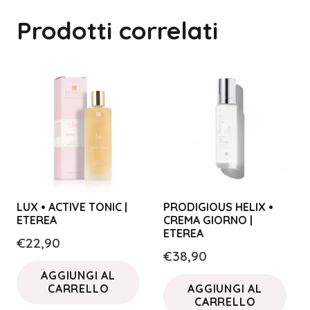
Prodotti correlati
LUX • ACTIVE TONIC |
PRODIGIOUS HELIX •
ETEREA
CREMA GIORNO |
ETEREA
€
22,90
€
38,90
AGGIUNGI AL
CARRELLO
AGGIUNGI AL
CARRELLO