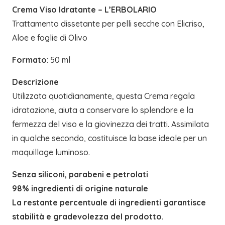
Crema Viso Idratante – L’ERBOLARIO
Trattamento dissetante per pelli secche con Elicriso,
Aloe e foglie di Olivo
Formato
: 50 ml
Descrizione
Utilizzata quotidianamente, questa Crema regala
idratazione, aiuta a conservare lo splendore e la
fermezza del viso e la giovinezza dei tratti. Assimilata
in qualche secondo, costituisce la base ideale per un
maquillage luminoso.
Senza siliconi, parabeni e petrolati
98% ingredienti di origine naturale
La restante percentuale di ingredienti garantisce
stabilità e gradevolezza del prodotto.