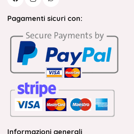
Pagamenti sicuri con:
Informazioni generali