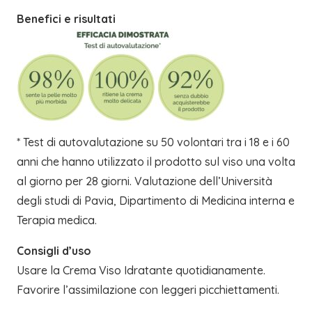
Benefici e risultati
* Test di autovalutazione su 50 volontari tra i 18 e i 60
anni che hanno utilizzato il prodotto sul viso una volta
al giorno per 28 giorni. Valutazione dell’Università
degli studi di Pavia, Dipartimento di Medicina interna e
Terapia medica.
Consigli d’uso
Usare la Crema Viso Idratante quotidianamente.
Favorire l’assimilazione con leggeri picchiettamenti.