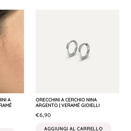
INI A
ORECCHINI A CERCHIO NINA
ERAMÉ
ARGENTO | VERAMÉ GIOIELLI
€
6,90
AGGIUNGI AL CARRELLO