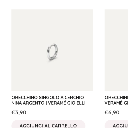
ORECCHINO SINGOLO A CERCHIO
ORECCHINI
NINA ARGENTO | VERAMÉ GIOIELLI
VERAMÉ GI
€
3,90
€
6,90
AGGIUNGI AL CARRELLO
AGGIU