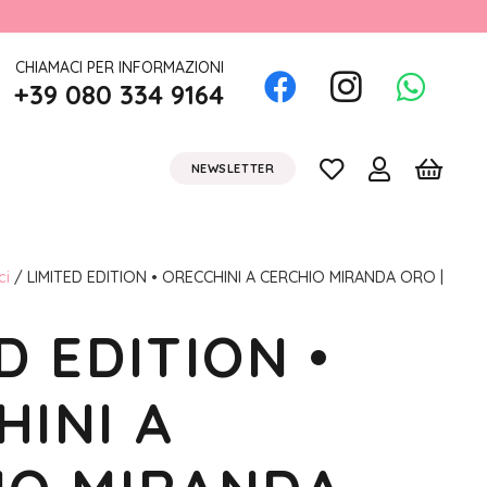
CHIAMACI PER INFORMAZIONI
+39 080 334 9164
NEWSLETTER
ci
/ LIMITED EDITION • ORECCHINI A CERCHIO MIRANDA ORO |
D EDITION •
HINI A