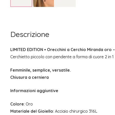
Descrizione
LIMITED EDITION • Orecchini a Cerchio Miranda oro –
Cerchietto piccolo con pendente a forma di cuore 2 in 1
Femminile, semplice, versatile.
Chiusura a cerniera
Informazioni aggiuntive
Colore
: Oro
Materiale del Gioiello
: Acciaio chirurgico 316L