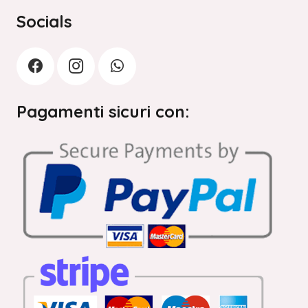
Socials
Pagamenti sicuri con: