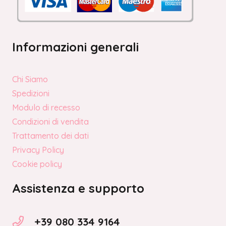
Informazioni generali
Chi Siamo
Spedizioni
Modulo di recesso
Condizioni di vendita
Trattamento dei dati
Privacy Policy
Cookie policy
Assistenza e supporto
+39 080 334 9164