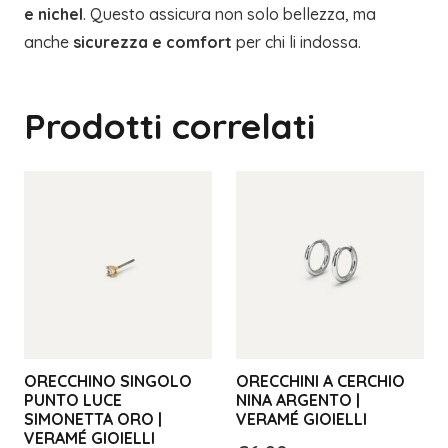
e nichel
. Questo assicura non solo bellezza, ma
anche
sicurezza e comfort
per chi li indossa.
Prodotti correlati
ORECCHINO SINGOLO
ORECCHINI A CERCHIO
PUNTO LUCE
NINA ARGENTO |
SIMONETTA ORO |
VERAMÉ GIOIELLI
VERAMÉ GIOIELLI