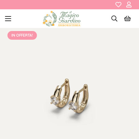
IN OFFERTA!