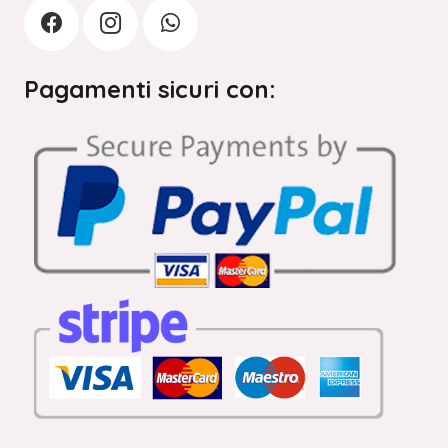
Pagamenti sicuri con: