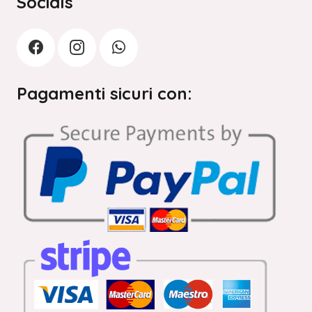
Socials
Pagamenti sicuri con: