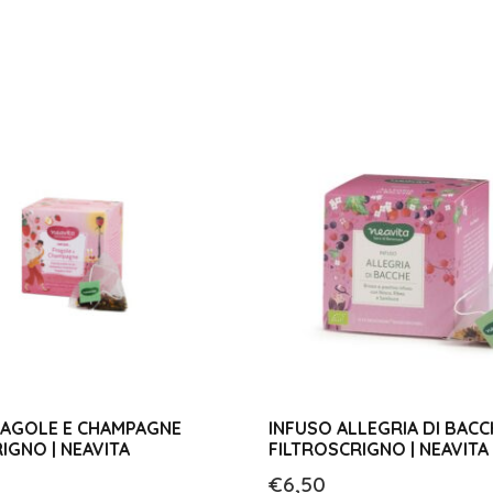
RAGOLE E CHAMPAGNE
INFUSO ALLEGRIA DI BACC
IGNO | NEAVITA
FILTROSCRIGNO | NEAVITA
€
6,50