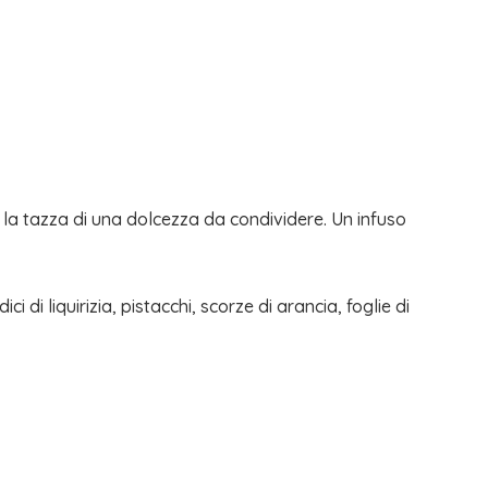
o la tazza di una dolcezza da condividere. Un infuso
 di liquirizia, pistacchi, scorze di arancia, foglie di