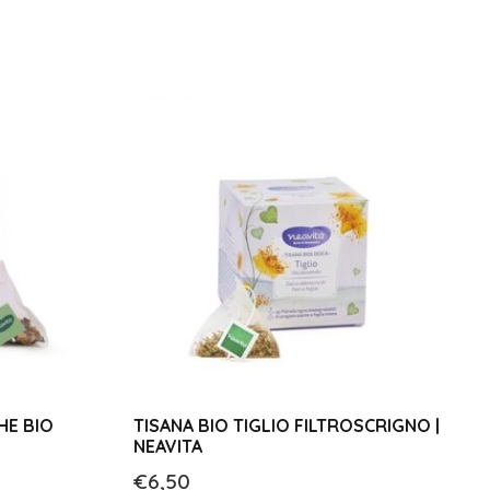
HE BIO
TISANA BIO TIGLIO FILTROSCRIGNO |
NEAVITA
€
6,50