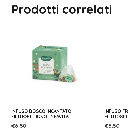
Prodotti correlati
INFUSO BOSCO INCANTATO
INFUSO F
FILTROSCRIGNO | NEAVITA
FILTROSCR
€
6,50
€
6,50