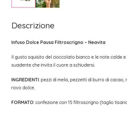
Descrizione
Infuso Dolce Pausa Filtroscrigno – Neavita
Il gusto squisito del cioccolato bianco e le note calde 
suadente che invita il cuore a schiudersi.
INGREDIENTI
: pezzi di mela, pezzetti di burro di cacao, 
rovo dolce.
FORMATO
: confezione con 15 filtroscrigno (taglio tisan