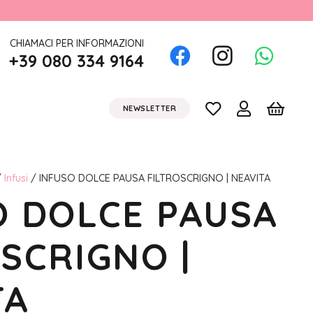
CHIAMACI PER INFORMAZIONI
+39 080 334 9164
NEWSLETTER
/
Infusi
/ INFUSO DOLCE PAUSA FILTROSCRIGNO | NEAVITA
O DOLCE PAUSA
SCRIGNO |
TA