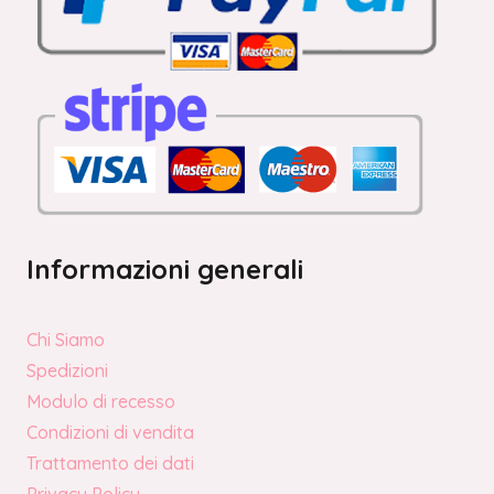
Informazioni generali
Chi Siamo
Spedizioni
Modulo di recesso
Condizioni di vendita
Trattamento dei dati
Privacy Policy