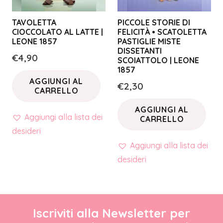
TAVOLETTA
PICCOLE STORIE DI
CIOCCOLATO AL LATTE |
FELICITÀ • SCATOLETTA
LEONE 1857
PASTIGLIE MISTE
DISSETANTI
€
4,90
SCOIATTOLO | LEONE
1857
AGGIUNGI AL
€
2,30
CARRELLO
AGGIUNGI AL
Aggiungi alla lista dei
CARRELLO
desideri
Aggiungi alla lista dei
desideri
Iscriviti alla Newsletter per