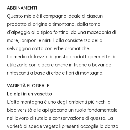
ABBINAMENTI
Questo miele è il compagno ideale di ciascun
prodotto di origine altimontana, dalla toma
d’alpeggio alla tipica fontina, da una macedonia di
more, lamponi e mirtilli alla consistenza della
selvaggina cotta con erbe aromatiche.
La media dolcezza di questo prodotto permette di
utilizzarlo con piacere anche in tisane o bevande
rinfescanti a base di erbe e fiori di montagna.
VARIETÀ FLOREALE
Le alpi in un vasetto
L’alta montagna è uno degli ambienti più ricchi di
biodiversità e le api giocano un ruolo fondamentale
nel lavoro di tutela e conservazione di questa. La
varietà di specie vegetali presenti accoglie la danza