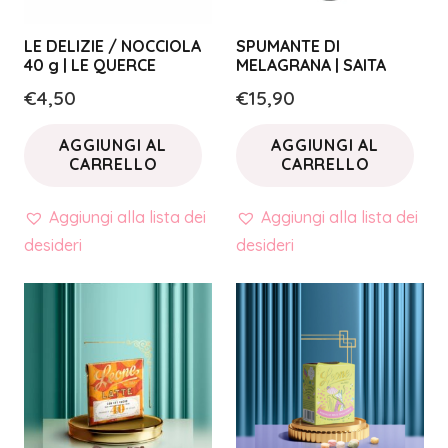
LE DELIZIE / NOCCIOLA
SPUMANTE DI
40 g | LE QUERCE
MELAGRANA | SAITA
€
4,50
€
15,90
AGGIUNGI AL
AGGIUNGI AL
CARRELLO
CARRELLO
Aggiungi alla lista dei
Aggiungi alla lista dei
desideri
desideri