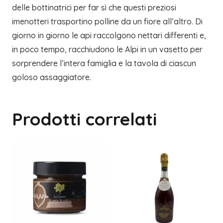
delle bottinatrici per far sì che questi preziosi
imenotteri trasportino polline da un fiore all’altro. Di
giorno in giorno le api raccolgono nettari differenti e,
in poco tempo, racchiudono le Alpi in un vasetto per
sorprendere l’intera famiglia e la tavola di ciascun
goloso assaggiatore.
Prodotti correlati