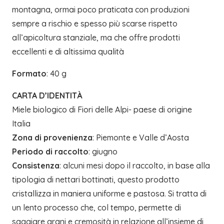
montagna, ormai poco praticata con produzioni
sempre a rischio e spesso più scarse rispetto
all’apicoltura stanziale, ma che offre prodotti
eccellenti e di altissima qualità
Formato
: 40 g
CARTA D’IDENTITÀ
Miele biologico di Fiori delle Alpi- paese di origine
Italia
Zona di provenienza
: Piemonte e Valle d’Aosta
Periodo di raccolto
: giugno
Consistenza
: alcuni mesi dopo il raccolto, in base alla
tipologia di nettari bottinati, questo prodotto
cristallizza in maniera uniforme e pastosa. Si tratta di
un lento processo che, col tempo, permette di
saggiare grani e cremosità in relazione all’insieme di