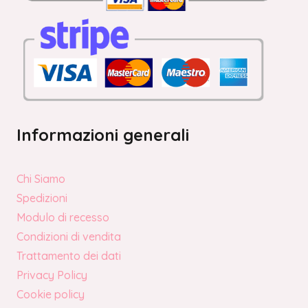
Informazioni generali
Chi Siamo
Spedizioni
Modulo di recesso
Condizioni di vendita
Trattamento dei dati
Privacy Policy
Cookie policy