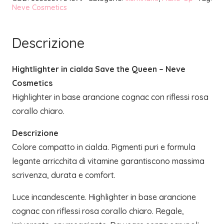
Neve Cosmetics
COSMETICS
quantità
Descrizione
Hightlighter in cialda Save the Queen – Neve
Cosmetics
Highlighter in base arancione cognac con riflessi rosa
corallo chiaro.
Descrizione
Colore compatto in cialda. Pigmenti puri e formula
legante arricchita di vitamine garantiscono massima
scrivenza, durata e comfort.
Luce incandescente. Highlighter in base arancione
cognac con riflessi rosa corallo chiaro. Regale,