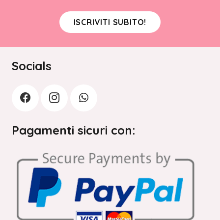
ISCRIVITI SUBITO!
Socials
Pagamenti sicuri con: