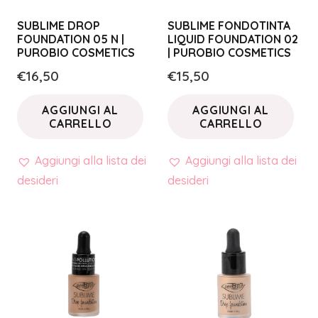
SUBLIME DROP
SUBLIME FONDOTINTA
FOUNDATION 05 N |
LIQUID FOUNDATION 02
PUROBIO COSMETICS
| PUROBIO COSMETICS
€
16,50
€
15,50
AGGIUNGI AL
AGGIUNGI AL
CARRELLO
CARRELLO
Aggiungi alla lista dei
Aggiungi alla lista dei
desideri
desideri