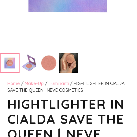
Home
/
Make-Up
/
Illuminanti
/ HIGHTLIGHTER IN CIALDA
SAVE THE QUEEN | NEVE COSMETICS
HIGHTLIGHTER IN
CIALDA SAVE THE
QUEEN | NEVE