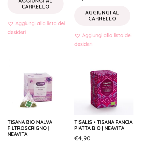
AGGIUNGI AL
CARRELLO
AGGIUNGI AL
CARRELLO
Aggiungi alla lista dei
desideri
Aggiungi alla lista dei
desideri
TISANA BIO MALVA
TISALIS • TISANA PANCIA
FILTROSCRIGNO |
PIATTA BIO | NEAVITA
NEAVITA
€
4,90