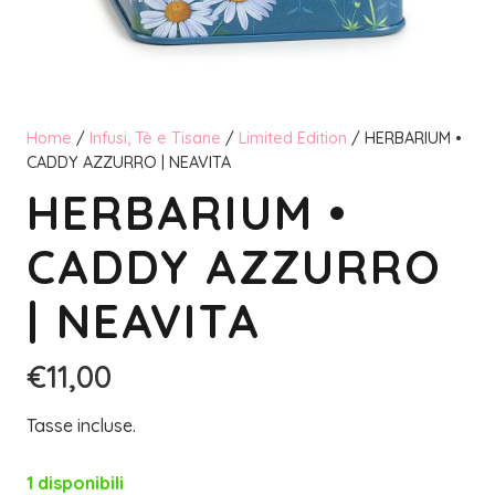
Home
/
Infusi, Tè e Tisane
/
Limited Edition
/ HERBARIUM •
CADDY AZZURRO | NEAVITA
HERBARIUM •
CADDY AZZURRO
| NEAVITA
€
11,00
Tasse incluse.
1 disponibili