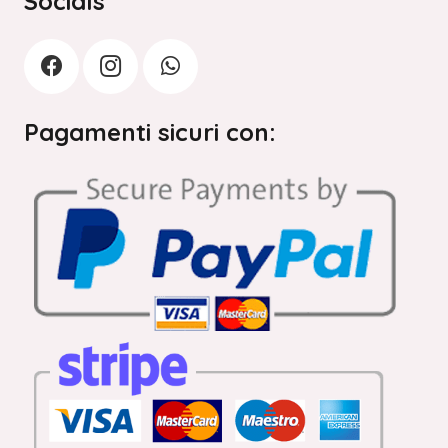
Socials
Pagamenti sicuri con: