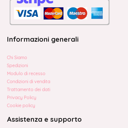
Informazioni generali
Chi Siamo
Spedizioni
Modulo di recesso
Condizioni di vendita
Trattamento dei dati
Privacy Policy
Cookie policy
Assistenza e supporto