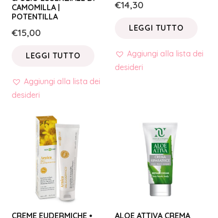
€
14,30
CAMOMILLA |
POTENTILLA
LEGGI TUTTO
€
15,00
Aggiungi alla lista dei
LEGGI TUTTO
desideri
Aggiungi alla lista dei
desideri
CREME EUDERMICHE •
ALOE ATTIVA CREMA