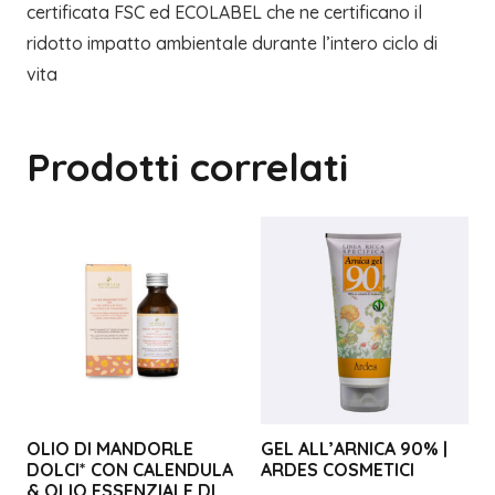
certificata FSC ed ECOLABEL che ne certificano il
ridotto impatto ambientale durante l’intero ciclo di
vita
Prodotti correlati
OLIO DI MANDORLE
GEL ALL’ARNICA 90% |
DOLCI* CON CALENDULA
ARDES COSMETICI
& OLIO ESSENZIALE DI