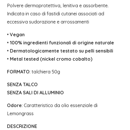
Polvere dermoprotettiva, lenitiva e assorbente.
Indicata in caso di fastidi cutanei associati ad
eccessiva sudorazione e arrossamenti
•
Vegan
•
100% ingredienti funzionali di origine naturale
•
Dermatologicamente testato su pelli sensibili
•
Metal tested (nickel cromo cobalto)
FORMATO
: talchiera 50g
SENZA TALCO
SENZA SALI DI ALLUMINIO
Odore
: Caratteristico da olio essenziale di
Lemongrass
DESCRIZIONE