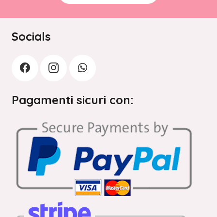
Socials
Pagamenti sicuri con: