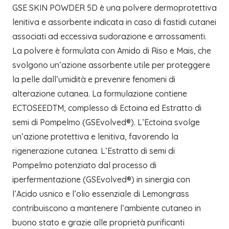
GSE SKIN POWDER 5D è una polvere dermoprotettiva
lenitiva e assorbente indicata in caso di fastidi cutanei
associati ad eccessiva sudorazione e arrossamenti.
La polvere è formulata con Amido di Riso e Mais, che
svolgono un’azione assorbente utile per proteggere
la pelle dall’umidità e prevenire fenomeni di
alterazione cutanea. La formulazione contiene
ECTOSEEDTM, complesso di Ectoina ed Estratto di
semi di Pompelmo (GSEvolved®). L’Ectoina svolge
un’azione protettiva e lenitiva, favorendo la
rigenerazione cutanea. L’Estratto di semi di
Pompelmo potenziato dal processo di
iperfermentazione (GSEvolved®) in sinergia con
l’Acido usnico e l’olio essenziale di Lemongrass
contribuiscono a mantenere l’ambiente cutaneo in
buono stato e grazie alle proprietà purificanti