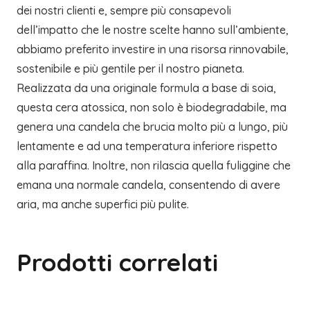
dei nostri clienti e, sempre più consapevoli
dell’impatto che le nostre scelte hanno sull’ambiente,
abbiamo preferito investire in una risorsa rinnovabile,
sostenibile e più gentile per il nostro pianeta.
Realizzata da una originale formula a base di soia,
questa cera atossica, non solo è biodegradabile, ma
genera una candela che brucia molto più a lungo, più
lentamente e ad una temperatura inferiore rispetto
alla paraffina. Inoltre, non rilascia quella fuliggine che
emana una normale candela, consentendo di avere
aria, ma anche superfici più pulite.
Prodotti correlati