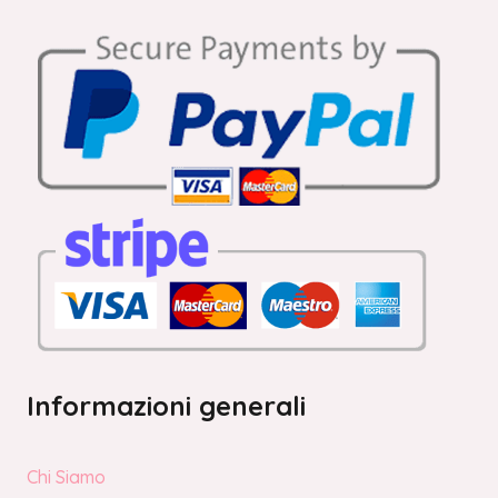
Informazioni generali
Chi Siamo