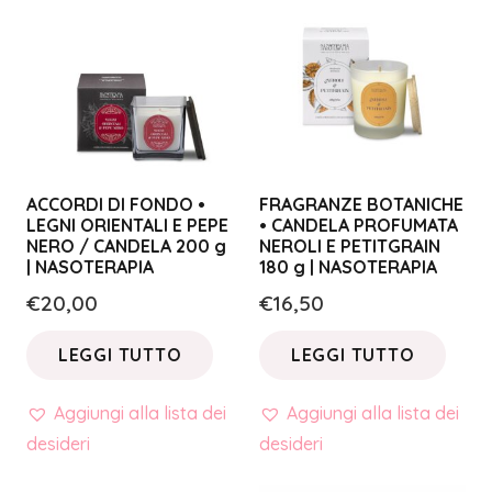
ACCORDI DI FONDO •
FRAGRANZE BOTANICHE
LEGNI ORIENTALI E PEPE
• CANDELA PROFUMATA
NERO / CANDELA 200 g
NEROLI E PETITGRAIN
| NASOTERAPIA
180 g | NASOTERAPIA
€
20,00
€
16,50
LEGGI TUTTO
LEGGI TUTTO
Aggiungi alla lista dei
Aggiungi alla lista dei
desideri
desideri