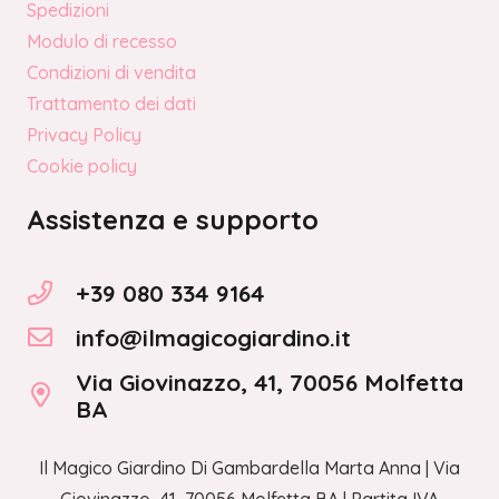
Spedizioni
Modulo di recesso
Condizioni di vendita
Trattamento dei dati
Privacy Policy
Cookie policy
Assistenza e supporto
+39 080 334 9164
info@ilmagicogiardino.it
Via Giovinazzo, 41, 70056 Molfetta
BA
Il Magico Giardino Di Gambardella Marta Anna | Via
Giovinazzo, 41, 70056 Molfetta BA | Partita IVA