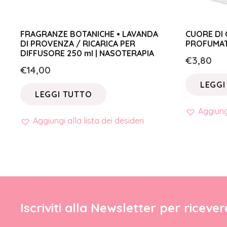
FRAGRANZE BOTANICHE • LAVANDA
CUORE DI 
DI PROVENZA / RICARICA PER
PROFUMAT
DIFFUSORE 250 ml | NASOTERAPIA
€
3,80
€
14,00
LEGGI
LEGGI TUTTO
Aggiungi
Aggiungi alla lista dei desideri
Iscriviti alla Newsletter per riceve