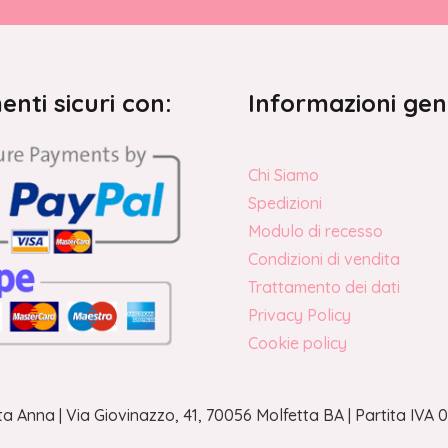
nti sicuri con:
Informazioni gen
Chi Siamo
Spedizioni
Modulo di recesso
Condizioni di vendita
Trattamento dei dati
Privacy Policy
Cookie policy
a Anna | Via Giovinazzo, 41, 70056 Molfetta BA | Partita IV