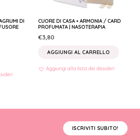
AGRUMI DI
CUORE DI CASA • ARMONIA / CARD
IFFUSORE
PROFUMATA | NASOTERAPIA
€
3,80
AGGIUNGI AL CARRELLO
Aggiungi alla lista dei desideri
sideri
ISCRIVITI SUBITO!