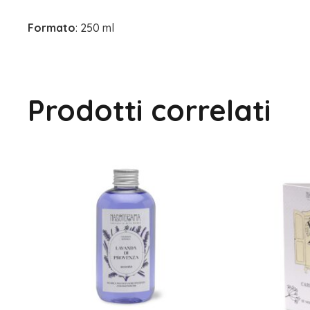
Formato
: 250 ml
Prodotti correlati