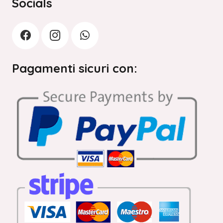
Socials
Pagamenti sicuri con: