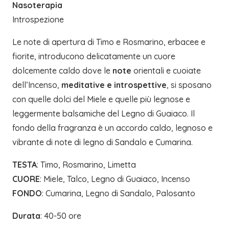
Nasoterapia
Introspezione
Le note di apertura di Timo e Rosmarino, erbacee e
fiorite, introducono delicatamente un cuore
dolcemente caldo dove le
note
orientali e cuoiate
dell’Incenso,
meditative e introspettive
, si sposano
con quelle dolci del Miele e quelle più legnose e
leggermente balsamiche del Legno di Guaiaco. Il
fondo della fragranza è un accordo caldo, legnoso e
vibrante di note di legno di Sandalo e Cumarina.
TESTA
: Timo, Rosmarino, Limetta
CUORE
: Miele, Talco, Legno di Guaiaco, Incenso
FONDO
: Cumarina, Legno di Sandalo, Palosanto
Durata
: 40-50 ore