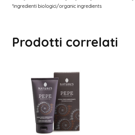
*ingredienti biologici/organic ingredients
Prodotti correlati