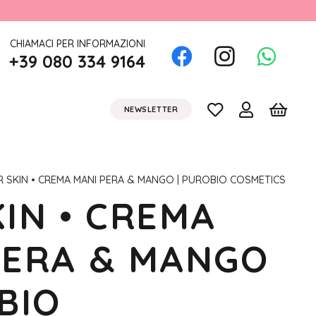
CHIAMACI PER INFORMAZIONI
+39 080 334 9164
NEWSLETTER
 SKIN • CREMA MANI PERA & MANGO | PUROBIO COSMETICS
IN • CREMA
PERA & MANGO
BIO