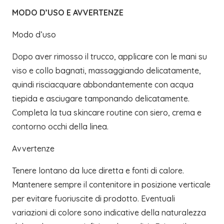
MODO D’USO E AVVERTENZE
Modo d’uso
Dopo aver rimosso il trucco, applicare con le mani su
viso e collo bagnati, massaggiando delicatamente,
quindi risciacquare abbondantemente con acqua
tiepida e asciugare tamponando delicatamente.
Completa la tua skincare routine con siero, crema e
contorno occhi della linea.
Avvertenze
Tenere lontano da luce diretta e fonti di calore.
Mantenere sempre il contenitore in posizione verticale
per evitare fuoriuscite di prodotto. Eventuali
variazioni di colore sono indicative della naturalezza