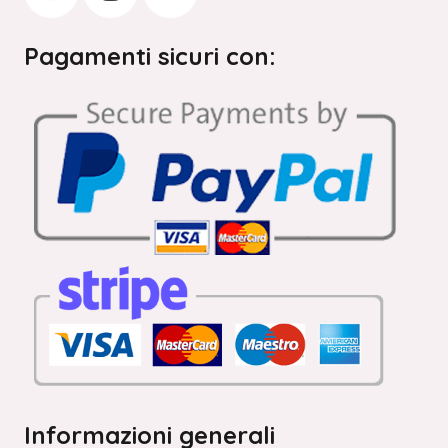
Pagamenti sicuri con:
Informazioni generali