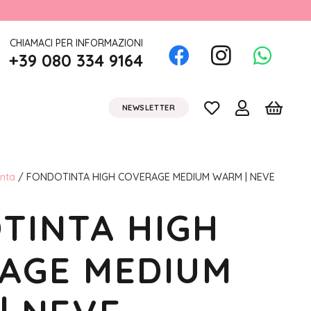
CHIAMACI PER INFORMAZIONI
+39 080 334 9164
NEWSLETTER
inta
/ FONDOTINTA HIGH COVERAGE MEDIUM WARM | NEVE
TINTA HIGH
AGE MEDIUM