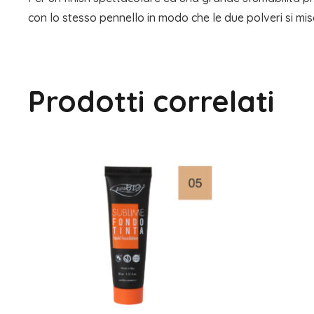
con lo stesso pennello in modo che le due polveri si mis
Prodotti correlati