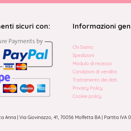
nti sicuri con:
Informazioni gen
Chi Siamo
Spedizioni
Modulo di recesso
Condizioni di vendita
Trattamento dei dati
Privacy Policy
Cookie policy
a Anna | Via Giovinazzo, 41, 70056 Molfetta BA | Partita IV