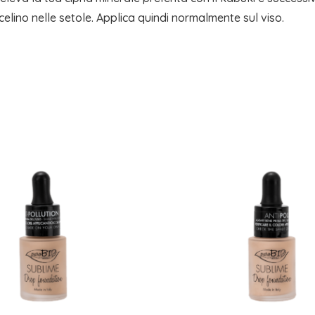
celino nelle setole. Applica quindi normalmente sul viso.