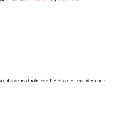
 si abbronzano facilmente. Perfetto per le mediterranee