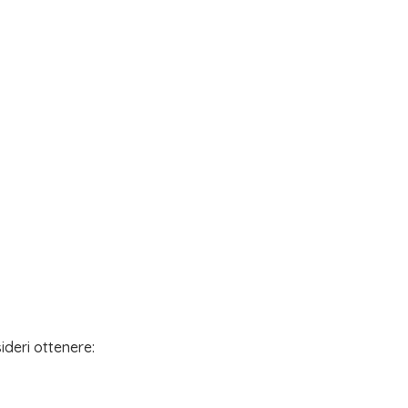
ideri ottenere: