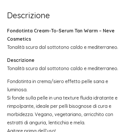
Descrizione
Fondotinta Cream-To-Serum Tan Warm – Neve
Cosmetics
Tonalità scura dal sottotono caldo e mediterraneo.
Descrizione
Tonalità scura dal sottotono caldo e mediterraneo.
Fondotinta in crema/siero effetto pelle sana e
luminosa.
Si fonde sulla pelle in una texture fluida idratante e
rimpolpante, ideale per pelli bisognose di cura e
morbidezza. Vegano, vegetariano, arricchito con
estratti di anguria, lenticchia e mela.
Agitare prima dell’uso!