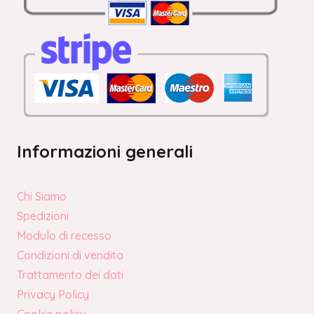
Informazioni generali
Chi Siamo
Spedizioni
Modulo di recesso
Condizioni di vendita
Trattamento dei dati
Privacy Policy
Cookie policy