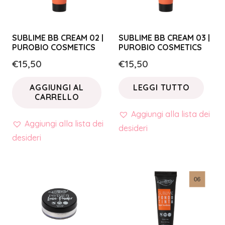
SUBLIME BB CREAM 02 |
SUBLIME BB CREAM 03 |
PUROBIO COSMETICS
PUROBIO COSMETICS
€
15,50
€
15,50
AGGIUNGI AL
LEGGI TUTTO
CARRELLO
Aggiungi alla lista dei
Aggiungi alla lista dei
desideri
desideri