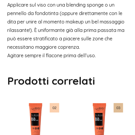
Applicare sul viso con una blending sponge o un
pennello da fondotinta (oppure direttamente con le
dita per unire al momento makeup un bel massaggio
rilassante!). È uniformante già alla prima passata ma
può essere stratificato a piacere sulle zone che
necessitano maggiore coprenza.
Agitare sempre il flacone prima dell’uso.
Prodotti correlati