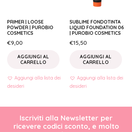
PRIMER | LOOSE
SUBLIME FONDOTINTA
POWDER | PUROBIO
LIQUID FOUNDATION 06
COSMETICS
| PUROBIO COSMETICS
€
9,00
€
15,50
AGGIUNGI AL
AGGIUNGI AL
CARRELLO
CARRELLO
Aggiungi alla lista dei
Aggiungi alla lista dei
desideri
desideri
Iscriviti alla Newsletter per
ricevere codici sconto, e molto