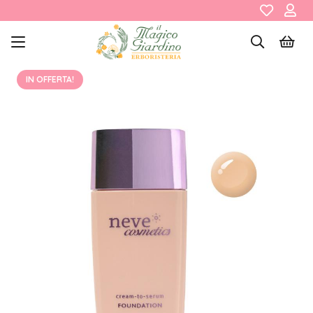
IN OFFERTA!