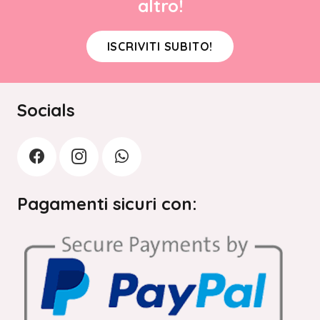
altro!
ISCRIVITI SUBITO!
Socials
Pagamenti sicuri con: