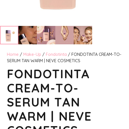
Home
/
Make-Up
/
Fondotinta
/ FONDOTINTA CREAM-TO-
SERUM TAN WARM | NEVE COSMETICS
FONDOTINTA
CREAM-TO-
SERUM TAN
WARM | NEVE