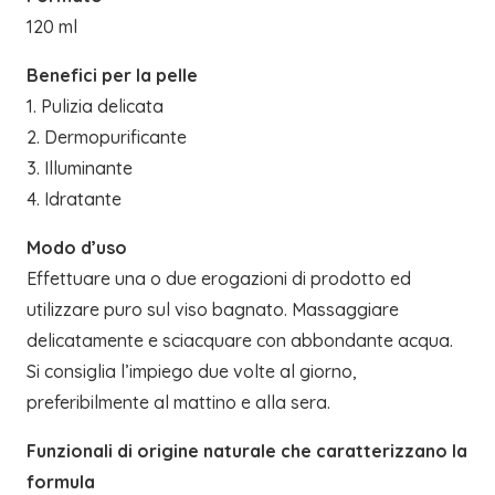
120 ml
Benefici per la pelle
1. Pulizia delicata
2. Dermopurificante
3. Illuminante
4. Idratante
Modo d’uso
Effettuare una o due erogazioni di prodotto ed
utilizzare puro sul viso bagnato. Massaggiare
delicatamente e sciacquare con abbondante acqua.
Si consiglia l’impiego due volte al giorno,
preferibilmente al mattino e alla sera.
Funzionali di origine naturale che caratterizzano la
formula