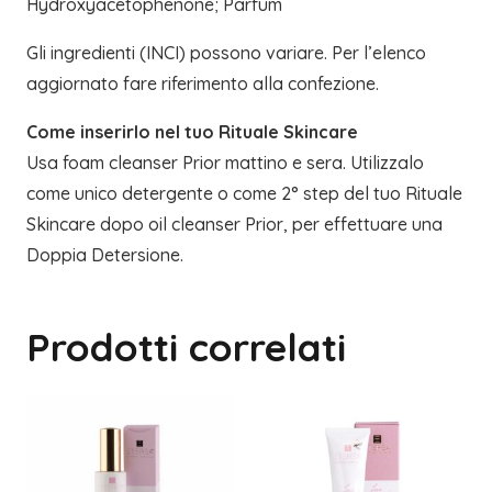
Hydroxyacetophenone; Parfum
Gli ingredienti (INCI) possono variare. Per l’elenco
aggiornato fare riferimento alla confezione.
Come inserirlo nel tuo
Rituale Skincare
Usa foam cleanser Prior mattino e sera. Utilizzalo
come unico detergente o come 2° step del tuo Rituale
Skincare dopo oil cleanser Prior, per effettuare una
Doppia Detersione.
Prodotti correlati