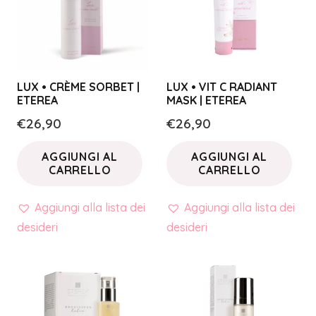
LUX • CRÈME SORBET |
LUX • VIT C RADIANT
ETEREA
MASK | ETEREA
€
26,90
€
26,90
AGGIUNGI AL
AGGIUNGI AL
CARRELLO
CARRELLO
Aggiungi alla lista dei
Aggiungi alla lista dei
desideri
desideri