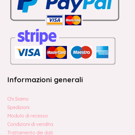
Informazioni generali
Chi Siamo
Spedizioni
Modulo di recesso
Condizioni di vendita
Trattamento dei dati