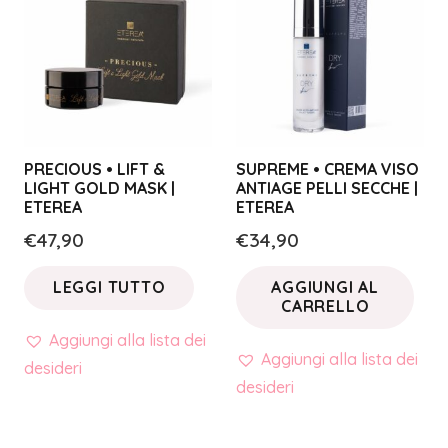
PRECIOUS • LIFT &
SUPREME • CREMA VISO
LIGHT GOLD MASK |
ANTIAGE PELLI SECCHE |
ETEREA
ETEREA
€
47,90
€
34,90
LEGGI TUTTO
AGGIUNGI AL
CARRELLO
Aggiungi alla lista dei
Aggiungi alla lista dei
desideri
desideri