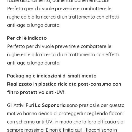
facile assorbimento, aumentandone l’efficacia!
Perfetto per chi vuole prevenire e combattere le
rughe ed è alla ricerca di un trattamento con effetti
anti-age a lunga durata.
Per chi è indicato
Perfetto per chi vuole prevenire e combattere le
rughe ed è alla ricerca di un trattamento con effetti
anti-age a lunga durata.
Packaging e indicazioni di smaltimento
Realizzato in plastica riciclata post-consumo con
filtro protettivo anti-UV!
Gli Attivi Puri
La Saponaria
sono preziosi e per questo
motivo hanno deciso di proteggerli scegliendo flaconi
con schermo anti-UV, in modo che la loro efficacia sia
sempre massima. E non è finita qui! I flaconi sono in