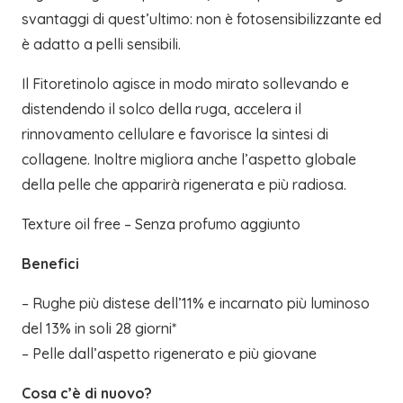
svantaggi di quest’ultimo: non è fotosensibilizzante ed
è adatto a pelli sensibili.
Il Fitoretinolo agisce in modo mirato sollevando e
distendendo il solco della ruga, accelera il
rinnovamento cellulare e favorisce la sintesi di
collagene. Inoltre migliora anche l’aspetto globale
della pelle che apparirà rigenerata e più radiosa.
Texture oil free – Senza profumo aggiunto
Benefici
– Rughe più distese dell’11% e incarnato più luminoso
del 13% in soli 28 giorni*
– Pelle dall’aspetto rigenerato e più giovane
Cosa c’è di nuovo?