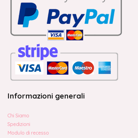
Informazioni generali
Chi Siamo
Spedizioni
Modulo di recesso