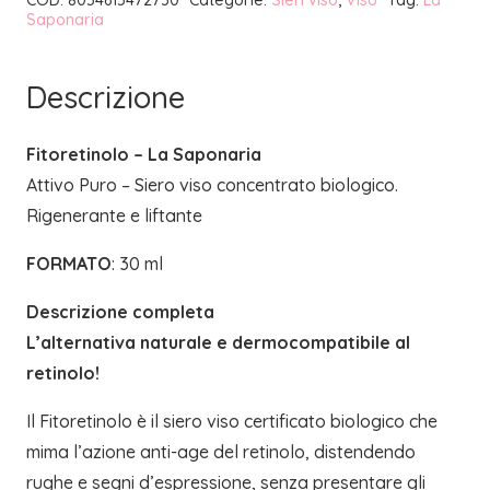
Saponaria
Descrizione
Fitoretinolo – La Saponaria
Attivo Puro – Siero viso concentrato biologico.
Rigenerante e liftante
FORMATO
: 30 ml
Descrizione completa
L’alternativa naturale e dermocompatibile al
retinolo!
Il Fitoretinolo è il siero viso certificato biologico che
mima l’azione anti-age del retinolo, distendendo
rughe e segni d’espressione, senza presentare gli