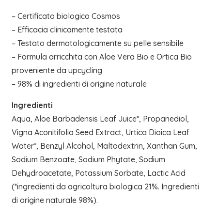
– Certificato biologico Cosmos
– Efficacia clinicamente testata
– Testato dermatologicamente su pelle sensibile
– Formula arricchita con Aloe Vera Bio e Ortica Bio
proveniente da upcycling
– 98% di ingredienti di origine naturale
Ingredienti
Aqua, Aloe Barbadensis Leaf Juice*, Propanediol,
Vigna Aconitifolia Seed Extract, Urtica Dioica Leaf
Water*, Benzyl Alcohol, Maltodextrin, Xanthan Gum,
Sodium Benzoate, Sodium Phytate, Sodium
Dehydroacetate, Potassium Sorbate, Lactic Acid
(*ingredienti da agricoltura biologica 21%. Ingredienti
di origine naturale 98%).