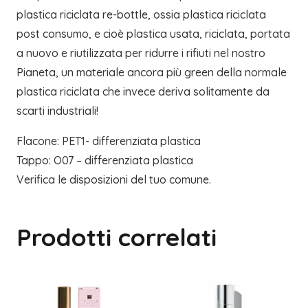
plastica riciclata re-bottle, ossia plastica riciclata
post consumo, e cioè plastica usata, riciclata, portata
a nuovo e riutilizzata per ridurre i rifiuti nel nostro
Pianeta, un materiale ancora più green della normale
plastica riciclata che invece deriva solitamente da
scarti industriali!
Flacone: PET1- differenziata plastica
Tappo: O07 – differenziata plastica
Verifica le disposizioni del tuo comune.
Prodotti correlati